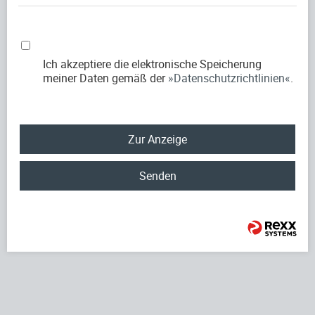
Ich akzeptiere die elektronische Speicherung
meiner Daten gemäß der
Datenschutzrichtlinien
.
Zur Anzeige
Senden