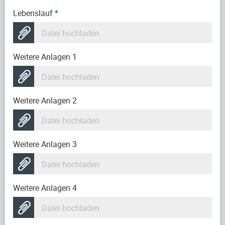
Lebenslauf
*
Datei hochladen
Weitere Anlagen 1
Datei hochladen
Weitere Anlagen 2
Datei hochladen
Weitere Anlagen 3
Datei hochladen
Weitere Anlagen 4
Datei hochladen