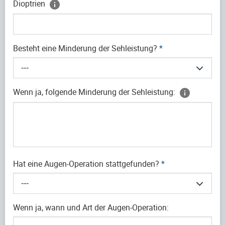
Dioptrien
Besteht eine Minderung der Sehleistung?
*
---
Wenn ja, folgende Minderung der Sehleistung:
Hat eine Augen-Operation stattgefunden?
*
---
Wenn ja, wann und Art der Augen-Operation: