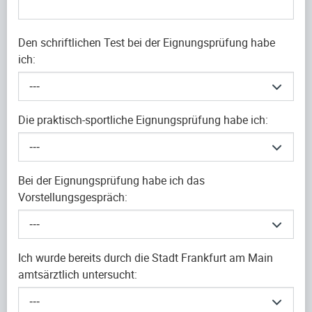
Den schriftlichen Test bei der Eignungsprüfung habe
ich:
---
Die praktisch-sportliche Eignungsprüfung habe ich:
---
Bei der Eignungsprüfung habe ich das
Vorstellungsgespräch:
---
Ich wurde bereits durch die Stadt Frankfurt am Main
amtsärztlich untersucht:
---