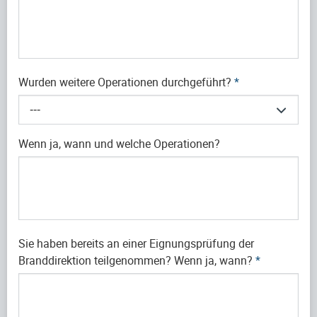
Wurden weitere Operationen durchgeführt?
*
---
Wenn ja, wann und welche Operationen?
Sie haben bereits an einer Eignungsprüfung der
Branddirektion teilgenommen? Wenn ja, wann?
*