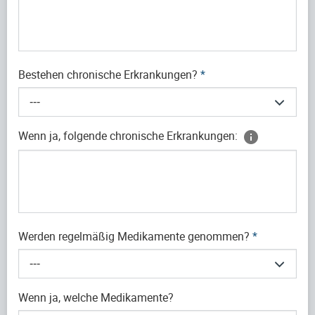
Bestehen chronische Erkrankungen?
*
---
Wenn ja, folgende chronische Erkrankungen:
Werden regelmäßig Medikamente genommen?
*
---
Wenn ja, welche Medikamente?