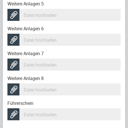
Weitere Anlagen 5
Datei hochladen
Weitere Anlagen 6
Datei hochladen
Weitere Anlagen 7
Datei hochladen
Weitere Anlagen 8
Datei hochladen
Führerschein
Datei hochladen