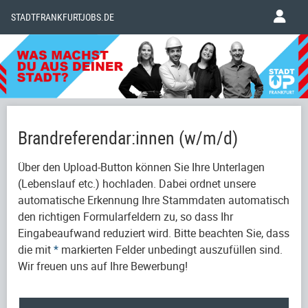
STADTFRANKFURTJOBS.DE
Brandreferendar:innen (w/m/d)
Über den Upload-Button können Sie Ihre Unterlagen
(Lebenslauf etc.) hochladen. Dabei ordnet unsere
automatische Erkennung Ihre Stammdaten automatisch
den richtigen Formularfeldern zu, so dass Ihr
Eingabeaufwand reduziert wird. Bitte beachten Sie, dass
die mit
*
markierten Felder unbedingt auszufüllen sind.
Wir freuen uns auf Ihre Bewerbung!