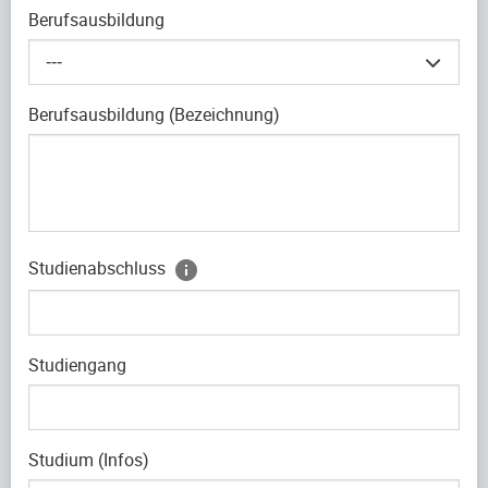
Berufsausbildung
---
Berufsausbildung (Bezeichnung)
Studienabschluss
Studiengang
Studium (Infos)