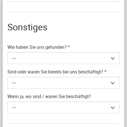
Sonstiges
Wie haben Sie uns gefunden?
*
---
Sind oder waren Sie bereits bei uns beschäftigt?
*
---
Wenn ja, wo sind / waren Sie beschäftigt?
---