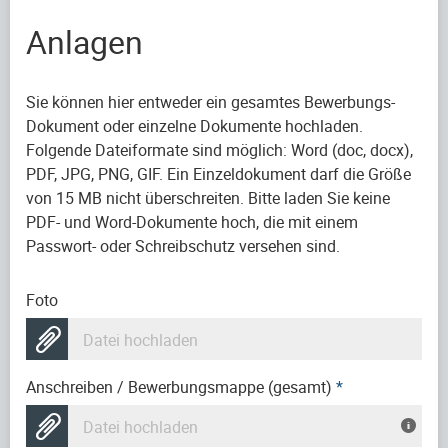
Anlagen
Sie können hier entweder ein gesamtes Bewerbungs-
Dokument oder einzelne Dokumente hochladen.
Folgende Dateiformate sind möglich: Word (doc, docx),
PDF, JPG, PNG, GIF. Ein Einzeldokument darf die Größe
von 15 MB nicht überschreiten. Bitte laden Sie keine
PDF- und Word-Dokumente hoch, die mit einem
Passwort- oder Schreibschutz versehen sind.
Foto
Datei hochladen
Anschreiben / Bewerbungsmappe (gesamt)
*
Datei hochladen