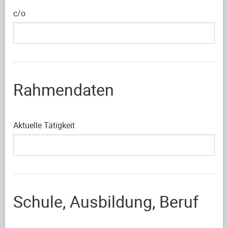
c/o
Rahmendaten
Aktuelle Tätigkeit
Schule, Ausbildung, Beruf