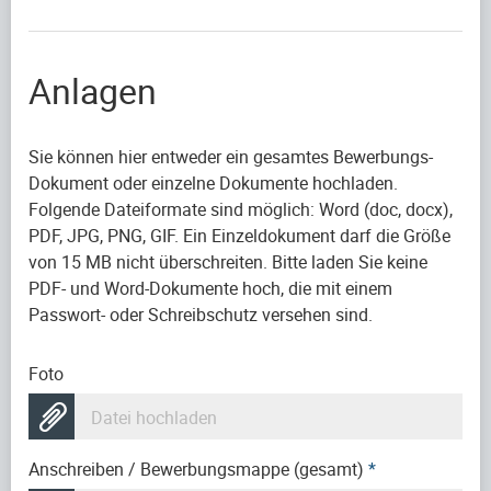
Anlagen
Sie können hier entweder ein gesamtes Bewerbungs-
Dokument oder einzelne Dokumente hochladen.
Folgende Dateiformate sind möglich: Word (doc, docx),
PDF, JPG, PNG, GIF. Ein Einzeldokument darf die Größe
von 15 MB nicht überschreiten. Bitte laden Sie keine
PDF- und Word-Dokumente hoch, die mit einem
Passwort- oder Schreibschutz versehen sind.
Foto
Datei hochladen
Anschreiben / Bewerbungsmappe (gesamt)
*