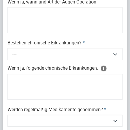
Wenn ja, wann und Art der Augen-Operation:
Bestehen chronische Erkrankungen?
*
---
Wenn ja, folgende chronische Erkrankungen:
Werden regelmäßig Medikamente genommen?
*
---