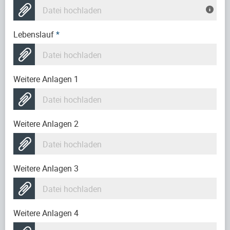
Datei hochladen
Lebenslauf
*
Datei hochladen
Weitere Anlagen 1
Datei hochladen
Weitere Anlagen 2
Datei hochladen
Weitere Anlagen 3
Datei hochladen
Weitere Anlagen 4