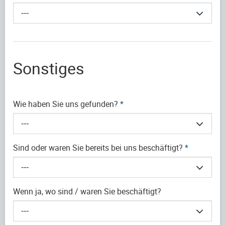
---
Sonstiges
Wie haben Sie uns gefunden?
*
---
Sind oder waren Sie bereits bei uns beschäftigt?
*
---
Wenn ja, wo sind / waren Sie beschäftigt?
---