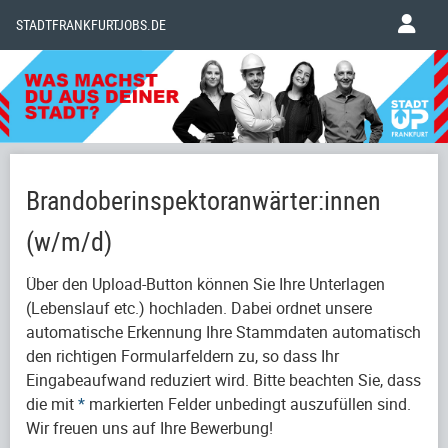
STADTFRANKFURTJOBS.DE
Brandoberinspektoranwärter:innen
(w/m/d)
Über den Upload-Button können Sie Ihre Unterlagen
(Lebenslauf etc.) hochladen. Dabei ordnet unsere
automatische Erkennung Ihre Stammdaten automatisch
den richtigen Formularfeldern zu, so dass Ihr
Eingabeaufwand reduziert wird. Bitte beachten Sie, dass
die mit
*
markierten Felder unbedingt auszufüllen sind.
Wir freuen uns auf Ihre Bewerbung!