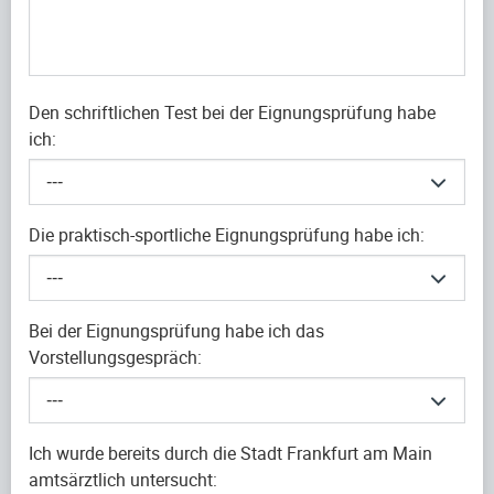
Den schriftlichen Test bei der Eignungsprüfung habe
ich:
---
Die praktisch-sportliche Eignungsprüfung habe ich:
---
Bei der Eignungsprüfung habe ich das
Vorstellungsgespräch:
---
Ich wurde bereits durch die Stadt Frankfurt am Main
amtsärztlich untersucht: