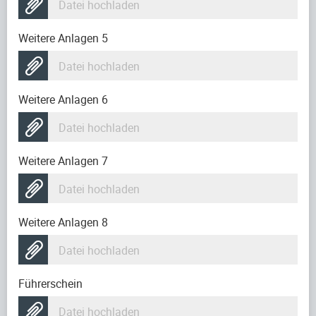
Datei hochladen
Weitere Anlagen 5
Datei hochladen
Weitere Anlagen 6
Datei hochladen
Weitere Anlagen 7
Datei hochladen
Weitere Anlagen 8
Datei hochladen
Führerschein
Datei hochladen