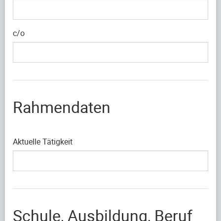
c/o
Rahmendaten
Aktuelle Tätigkeit
Schule, Ausbildung, Beruf