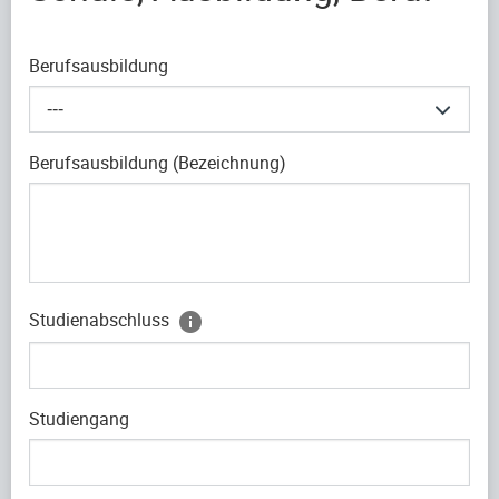
Berufsausbildung
---
Berufsausbildung (Bezeichnung)
Studienabschluss
Studiengang