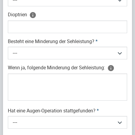
Dioptrien
Besteht eine Minderung der Sehleistung?
*
---
Wenn ja, folgende Minderung der Sehleistung:
Hat eine Augen-Operation stattgefunden?
*
---