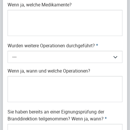
Wenn ja, welche Medikamente?
Wurden weitere Operationen durchgeführt?
*
---
Wenn ja, wann und welche Operationen?
Sie haben bereits an einer Eignungsprüfung der
Branddirektion teilgenommen? Wenn ja, wann?
*