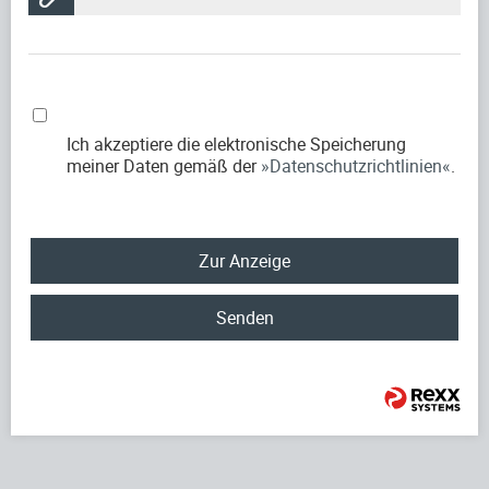
Ich akzeptiere die elektronische Speicherung
meiner Daten gemäß der
Datenschutzrichtlinien
.
Zur Anzeige
Senden