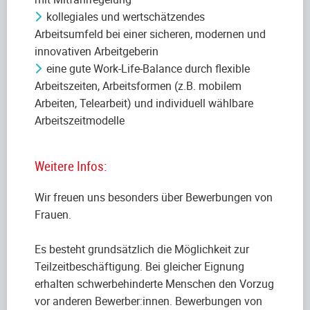
kollegiales und wertschätzendes
Arbeitsumfeld bei einer sicheren, modernen und
innovativen Arbeitgeberin
eine gute Work-Life-Balance durch flexible
Arbeitszeiten, Arbeitsformen (z.B. mobilem
Arbeiten, Telearbeit) und individuell wählbare
Arbeitszeitmodelle
Weitere Infos:
Wir freuen uns besonders über Bewerbungen von
Frauen.
Es besteht grundsätzlich die Möglichkeit zur
Teilzeitbeschäftigung. Bei gleicher Eignung
erhalten schwerbehinderte Menschen den Vorzug
vor anderen Bewerber:innen. Bewerbungen von