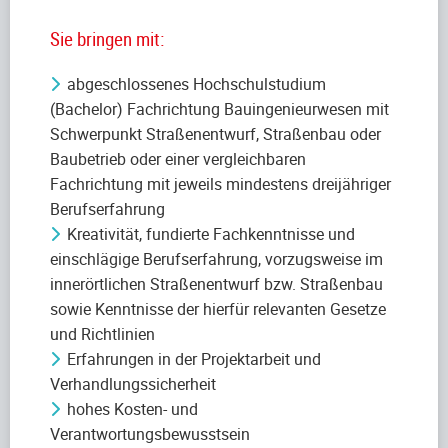
Sie bringen mit:
abgeschlossenes Hochschulstudium
(Bachelor) Fachrichtung Bauingenieurwesen mit
Schwerpunkt Straßenentwurf, Straßenbau oder
Baubetrieb oder einer vergleichbaren
Fachrichtung mit jeweils mindestens dreijähriger
Berufserfahrung
Kreativität, fundierte Fachkenntnisse und
einschlägige Berufserfahrung, vorzugsweise im
innerörtlichen Straßenentwurf bzw. Straßenbau
sowie Kenntnisse der hierfür relevanten Gesetze
und Richtlinien
Erfahrungen in der Projektarbeit und
Verhandlungssicherheit
hohes Kosten- und
Verantwortungsbewusstsein