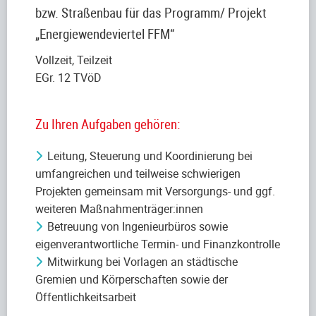
bzw. Straßenbau für das Programm/ Projekt
„Energiewendeviertel FFM“
Vollzeit, Teilzeit
EGr. 12 TVöD
Zu Ihren Aufgaben gehören:
Leitung, Steuerung und Koordinierung bei
umfangreichen und teilweise schwierigen
Projekten gemeinsam mit Versorgungs- und ggf.
weiteren Maßnahmenträger:innen
Betreuung von Ingenieurbüros sowie
eigenverantwortliche Termin- und Finanzkontrolle
Mitwirkung bei Vorlagen an städtische
Gremien und Körperschaften sowie der
Öffentlichkeitsarbeit