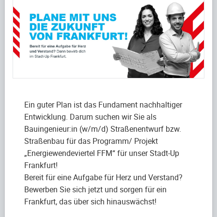
Ein guter Plan ist das Fundament nachhaltiger
Entwicklung. Darum suchen wir Sie als
Bauingenieur:in (w/m/d) Straßenentwurf bzw.
Straßenbau für das Programm/ Projekt
„Energiewendeviertel FFM“ für unser Stadt-Up
Frankfurt!
Bereit für eine Aufgabe für Herz und Verstand?
Bewerben Sie sich jetzt und sorgen für ein
Frankfurt, das über sich hinauswächst!