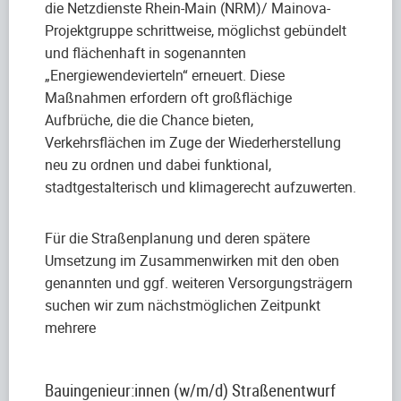
die Netzdienste Rhein-Main (NRM)/ Mainova-
Projektgruppe schrittweise, möglichst gebündelt
und flächenhaft in sogenannten
„Energiewendevierteln“ erneuert. Diese
Maßnahmen erfordern oft großflächige
Aufbrüche, die die Chance bieten,
Verkehrsflächen im Zuge der Wiederherstellung
neu zu ordnen und dabei funktional,
stadtgestalterisch und klimagerecht aufzuwerten.
Für die Straßenplanung und deren spätere
Umsetzung im Zusammenwirken mit den oben
genannten und ggf. weiteren Versorgungsträgern
suchen wir zum nächstmöglichen Zeitpunkt
mehrere
Bauingenieur:innen (w/m/d) Straßenentwurf