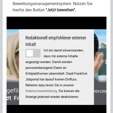
Bewerbungsmanagementsystem. Nutzen Sie
hierfür den Button
"Jetzt bewerben".
Redaktionell empfohlener externer
Inhalt
Ich bin damit einverstanden,
dass mir externe Inhalte
angezeigt werden. Damit werden
personenbezogene Daten an
Drittplattformen übermittelt. Stadt Frankfurt
Jobportal hat darauf keinen Einfluss.
Näheres dazu lesen Sie in unserer
Datenschutzerklärung
. Sie können die
Anzeige jederzeit wieder deaktivieren.