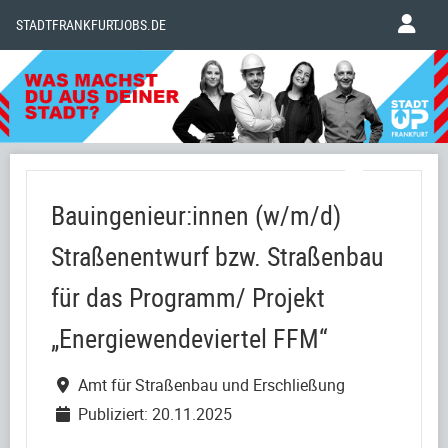
STADTFRANKFURTJOBS.DE
Bauingenieur:innen (w/m/d)
Straßenentwurf bzw. Straßenbau
für das Programm/ Projekt
„Energiewendeviertel FFM“
Amt für Straßenbau und Erschließung
Publiziert: 20.11.2025