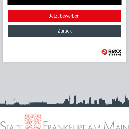
Jetzt bewerben!
Zurück