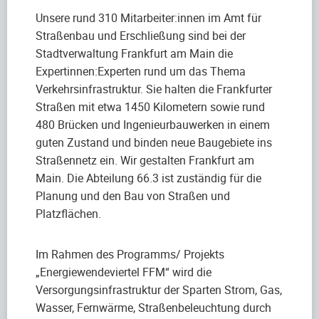
Unsere rund 310 Mitarbeiter:innen im Amt für
Straßenbau und Erschließung sind bei der
Stadtverwaltung Frankfurt am Main die
Expertinnen:Experten rund um das Thema
Verkehrsinfrastruktur. Sie halten die Frankfurter
Straßen mit etwa 1450 Kilometern sowie rund
480 Brücken und Ingenieurbauwerken in einem
guten Zustand und binden neue Baugebiete ins
Straßennetz ein. Wir gestalten Frankfurt am
Main. Die Abteilung 66.3 ist zuständig für die
Planung und den Bau von Straßen und
Platzflächen.
Im Rahmen des Programms/ Projekts
„Energiewendeviertel FFM“ wird die
Versorgungsinfrastruktur der Sparten Strom, Gas,
Wasser, Fernwärme, Straßenbeleuchtung durch