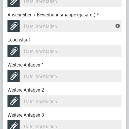
Datei hochladen
Anschreiben / Bewerbungsmappe (gesamt)
*
Datei hochladen
Lebenslauf
Datei hochladen
Weitere Anlagen 1
Datei hochladen
Weitere Anlagen 2
Datei hochladen
Weitere Anlagen 3
Datei hochladen