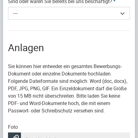
Sind oder waren Sie bereits bei uns beschäftigt?
*
---
Anlagen
Sie können hier entweder ein gesamtes Bewerbungs-
Dokument oder einzelne Dokumente hochladen.
Folgende Dateiformate sind möglich: Word (doc, docx),
PDF, JPG, PNG, GIF. Ein Einzeldokument darf die Größe
von 15 MB nicht überschreiten. Bitte laden Sie keine
PDF- und Word-Dokumente hoch, die mit einem
Passwort- oder Schreibschutz versehen sind.
Foto