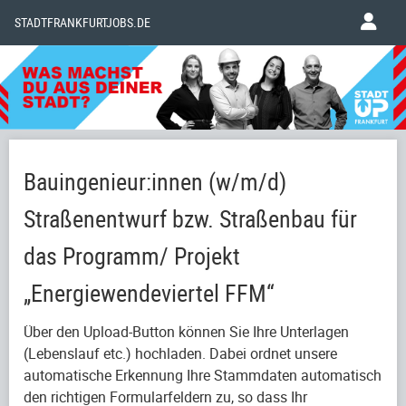
STADTFRANKFURTJOBS.DE
Bauingenieur:innen (w/m/d)
Straßenentwurf bzw. Straßenbau für
das Programm/ Projekt
„Energiewendeviertel FFM“
Über den Upload-Button können Sie Ihre Unterlagen
(Lebenslauf etc.) hochladen. Dabei ordnet unsere
automatische Erkennung Ihre Stammdaten automatisch
den richtigen Formularfeldern zu, so dass Ihr