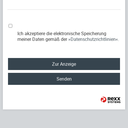
Ich akzeptiere die elektronische Speicherung
meiner Daten gemäß der
Datenschutzrichtlinien
.
Zur Anzeige
Senden