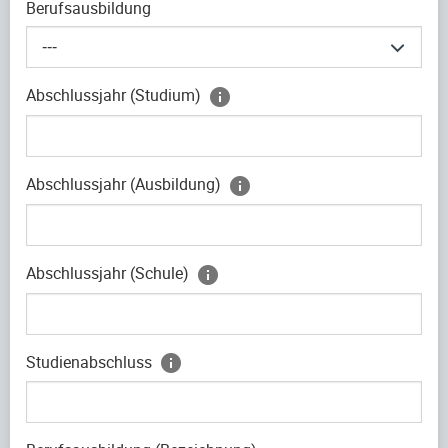
Berufsausbildung
---
Abschlussjahr (Studium)
Abschlussjahr (Ausbildung)
Abschlussjahr (Schule)
Studienabschluss