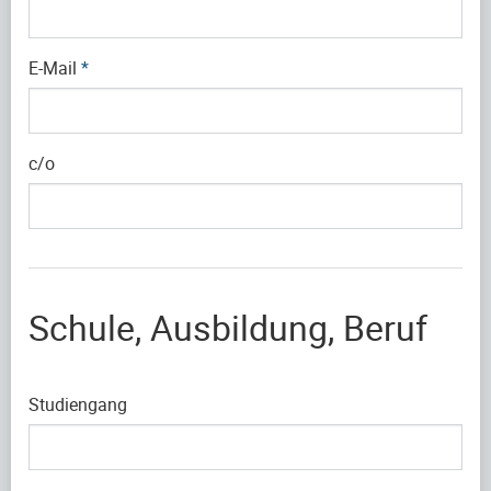
E-Mail
*
c/o
Schule, Ausbildung, Beruf
Studiengang