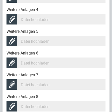
Weitere Anlagen 4
Datei hochladen
Weitere Anlagen 5
Datei hochladen
Weitere Anlagen 6
Datei hochladen
Weitere Anlagen 7
Datei hochladen
Weitere Anlagen 8
Datei hochladen