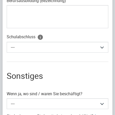
Berufsausbildung (Bezeichnung)
Schulabschluss
---
Sonstiges
Wenn ja, wo sind / waren Sie beschäftigt?
---