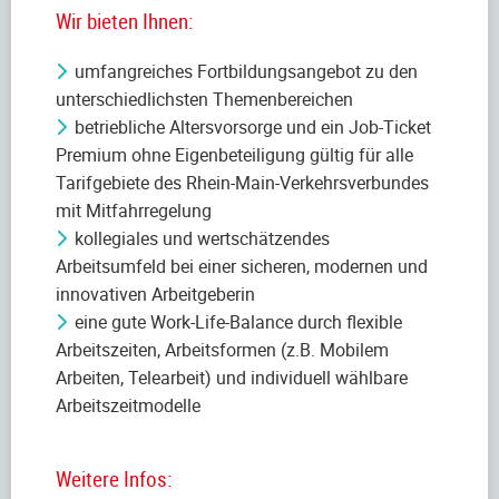
Wir bieten Ihnen:
umfangreiches Fortbildungsangebot zu den
unterschiedlichsten Themenbereichen
betriebliche Altersvorsorge und ein Job-Ticket
Premium ohne Eigenbeteiligung gültig für alle
Tarifgebiete des Rhein-Main-Verkehrsverbundes
mit Mitfahrregelung
kollegiales und wertschätzendes
Arbeitsumfeld bei einer sicheren, modernen und
innovativen Arbeitgeberin
eine gute Work-Life-Balance durch flexible
Arbeitszeiten, Arbeitsformen (z.B. Mobilem
Arbeiten, Telearbeit) und individuell wählbare
Arbeitszeitmodelle
Weitere Infos: