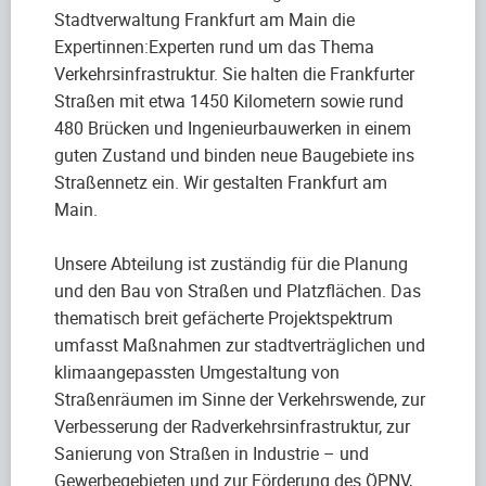
Stadtverwaltung Frankfurt am Main die
Expertinnen:Experten rund um das Thema
Verkehrsinfrastruktur. Sie halten die Frankfurter
Straßen mit etwa 1450 Kilometern sowie rund
480 Brücken und Ingenieurbauwerken in einem
guten Zustand und binden neue Baugebiete ins
Straßennetz ein. Wir gestalten Frankfurt am
Main.
Unsere Abteilung ist zuständig für die Planung
und den Bau von Straßen und Platzflächen. Das
thematisch breit gefächerte Projektspektrum
umfasst Maßnahmen zur stadtverträglichen und
klimaangepassten Umgestaltung von
Straßenräumen im Sinne der Verkehrswende, zur
Verbesserung der Radverkehrsinfrastruktur, zur
Sanierung von Straßen in Industrie – und
Gewerbegebieten und zur Förderung des ÖPNV,