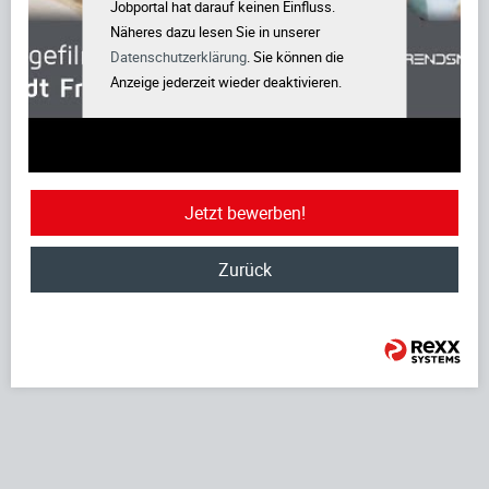
Jobportal hat darauf keinen Einfluss.
Näheres dazu lesen Sie in unserer
Datenschutzerklärung
. Sie können die
Anzeige jederzeit wieder deaktivieren.
Jetzt bewerben!
Zurück