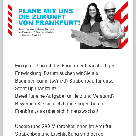
Ein guter Plan ist das Fundament nachhaltiger
Entwicklung. Darum suchen wir Sie als
Bauingenieur:in (w/m/d) Straßenbau für unser
Stadt-Up Frankfurt!
Bereit für eine Aufgabe für Herz und Verstand?
Bewerben Sie sich jetzt und sorgen für ein
Frankfurt, das über sich hinauswächst!
Unsere rund 290 Mitarbeiter:innen im Amt für
Straßenbau und Erschließung sind bei der