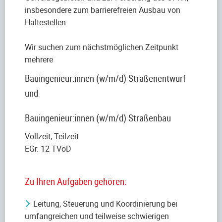
insbesondere zum barrierefreien Ausbau von
Haltestellen.
Wir suchen zum nächstmöglichen Zeitpunkt
mehrere
Bauingenieur:innen (w/m/d) Straßenentwurf
und
Bauingenieur:innen (w/m/d) Straßenbau
Vollzeit, Teilzeit
EGr. 12 TVöD
Zu Ihren Aufgaben gehören:
Leitung, Steuerung und Koordinierung bei
umfangreichen und teilweise schwierigen