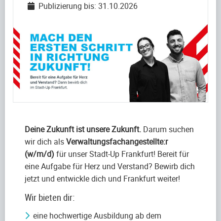
Publizierung bis: 31.10.2026
Deine Zukunft ist unsere Zukunft.
Darum suchen
wir dich als
Verwaltungsfachangestellte:r
(w/m/d)
für unser Stadt-Up Frankfurt! Bereit für
eine Aufgabe für Herz und Verstand? Bewirb dich
jetzt und entwickle dich und Frankfurt weiter!
Wir bieten dir:
eine hochwertige Ausbildung ab dem