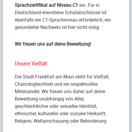
Sprachzertifikat auf Niveau C1
ein. Für in
Deutschland erworbene Schulabschlüsse ist
ebenfalls ein C1-Sprachniveau erforderlich; ein
gesonderter Nachweis ist hier nicht nötig.
Wir freuen uns auf deine Bewerbung!
Unsere Vielfalt:
Die Stadt Frankfurt am Main steht für Vielfalt,
Chancengleichheit und ein respektvolles
Miteinander. Wir freuen uns daher auf deine
Bewerbung unabhängig von Alter,
geschlechtlicher oder sexueller Identität,
ethnischer, kultureller oder sozialer Herkunft,
Religion, Weltanschauung oder Behinderung.