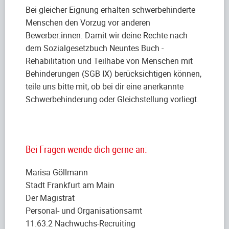
Bei gleicher Eignung erhalten schwerbehinderte
Menschen den Vorzug vor anderen
Bewerber:innen. Damit wir deine Rechte nach
dem Sozialgesetzbuch Neuntes Buch -
Rehabilitation und Teilhabe von Menschen mit
Behinderungen (SGB IX) berücksichtigen können,
teile uns bitte mit, ob bei dir eine anerkannte
Schwerbehinderung oder Gleichstellung vorliegt.
Bei Fragen wende dich gerne an:
Marisa Göllmann
Stadt Frankfurt am Main
Der Magistrat
Personal- und Organisationsamt
11.63.2 Nachwuchs-Recruiting