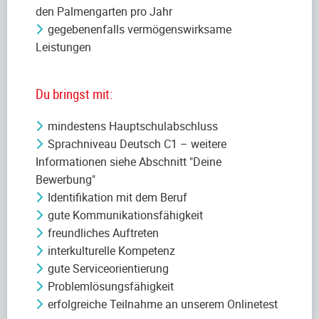
den Palmengarten pro Jahr
gegebenenfalls vermögenswirksame
Leistungen
Du bringst mit:
mindestens Hauptschulabschluss
Sprachniveau Deutsch C1 – weitere
Informationen siehe Abschnitt "Deine
Bewerbung"
Identifikation mit dem Beruf
gute Kommunikationsfähigkeit
freundliches Auftreten
interkulturelle Kompetenz
gute Serviceorientierung
Problemlösungsfähigkeit
erfolgreiche Teilnahme an unserem Onlinetest