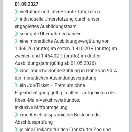
01.09.2027
vielfältige und interessante Tätigkeiten
individuelle Unterstützung durch unser
engagiertes Ausbildungsteam
sehr gute Übernahmechancen
eine monatliche Ausbildungsvergütung von
1.368,26 (brutto) im ersten, 1.418,20 € (brutto) im
zweiten und 1.464,02 € (brutto) im dritten
Ausbildungsjahr (gültig ab 01.05.2026)
eine jährliche Sonderzahlung in Höhe von 90 %
der monatlichen Ausbildungsvergütung
ein Job-Ticket – Premium ohne
Eigenbeteiligung gültig in allen Tarifgebieten des
Rhein-Main-Verkehrsverbundes,
inklusive Mitfahrregelung
eine Abschlussprämie bei Bestehen der
Abschlussprüfung
je eine Freikarte für den Frankfurter Zoo und