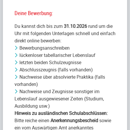
Deine Bewerbung:
Du kannst dich bis zum
31.10.2026
rund um die
Uhr mit folgenden Unterlagen schnell und einfach
direkt online bewerben:
Bewerbungsanschreiben
lückenloser tabellarischer Lebenslauf
letzten beiden Schulzeugnisse
Abschlusszeugnis (falls vorhanden)
Nachweise über absolvierte Praktika (falls
vorhanden)
Nachweise und Zeugnisse sonstiger im
Lebenslauf ausgewiesener Zeiten (Studium,
Ausbildung usw.)
Hinweis zu ausländischen Schulabschlüssen:
Bitte reiche einen
Anerkennungsbescheid
sowie
ein vom Auswärtigen Amt anerkanntes