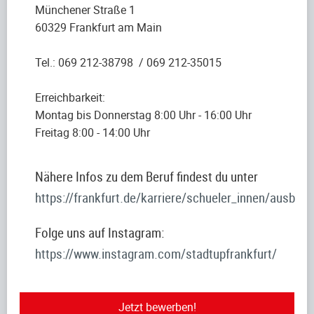
Münchener Straße 1
60329 Frankfurt am Main
Tel.: 069 212-38798 / 069 212-35015
Erreichbarkeit:
Montag bis Donnerstag 8:00 Uhr - 16:00 Uhr
Freitag 8:00 - 14:00 Uhr
Nähere Infos zu dem Beruf findest du unter
https://frankfurt.de/karriere/schueler_innen/ausbild
Folge uns auf Instagram:
https://www.instagram.com/stadtupfrankfurt/
Jetzt bewerben!