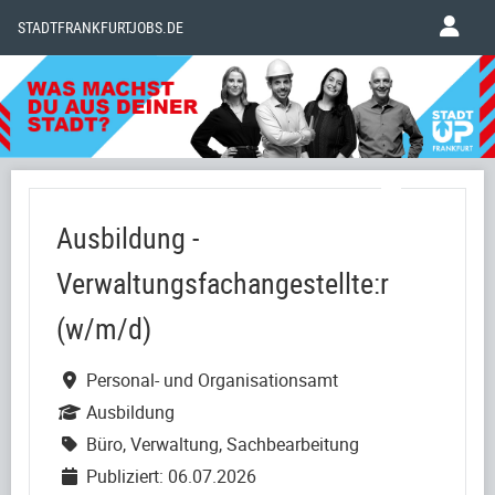
STADTFRANKFURTJOBS.DE
Ausbildung -
Verwaltungsfachangestellte:r
(w/m/d)
Personal- und Organisationsamt
Ausbildung
Büro, Verwaltung, Sachbearbeitung
Publiziert: 06.07.2026