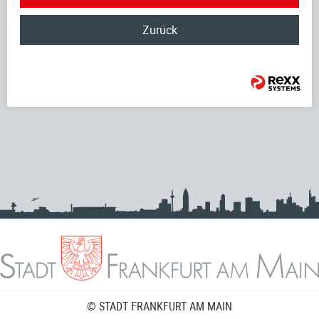
Zurück
© STADT FRANKFURT AM MAIN