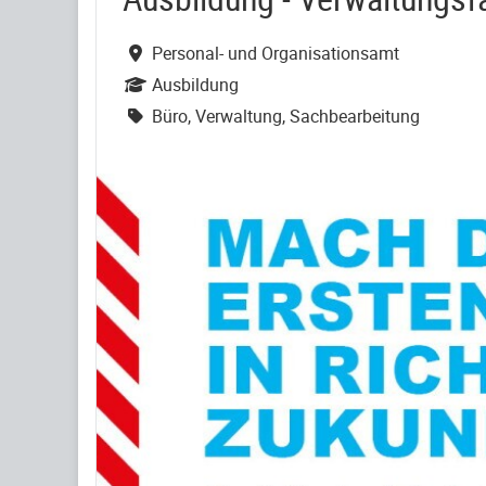
Personal- und Organisationsamt
Ausbildung
Büro, Verwaltung, Sachbearbeitung