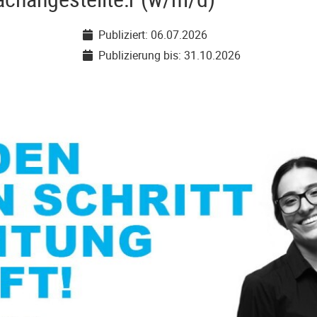
Publiziert: 06.07.2026
Publizierung bis: 31.10.2026