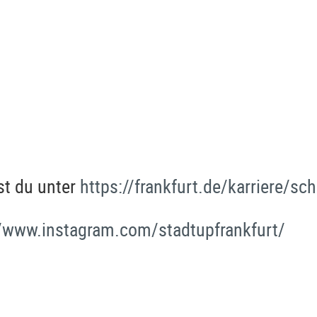
st du unter
https://frankfurt.de/karriere/s
//www.instagram.com/stadtupfrankfurt/