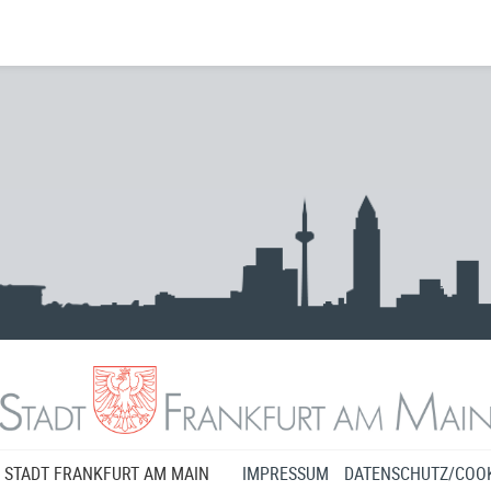
 STADT FRANKFURT AM MAIN
IMPRESSUM
DATENSCHUTZ/COOK