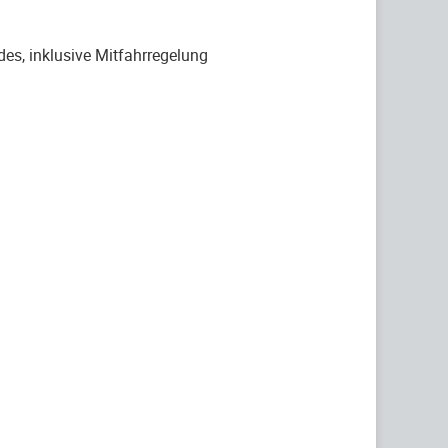
des, inklusive Mitfahrregelung