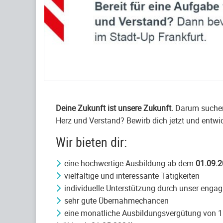
Deine Zukunft ist unsere Zukunft.
Darum suchen
Herz und Verstand? Bewirb dich jetzt und entwic
Wir bieten dir:
eine hochwertige Ausbildung ab dem
01.09.2
vielfältige und interessante Tätigkeiten
individuelle Unterstützung durch unser enga
sehr gute Übernahmechancen
eine monatliche Ausbildungsvergütung von 1.36