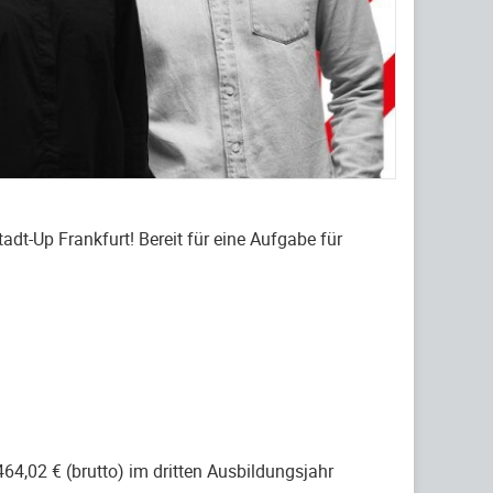
tadt-Up Frankfurt! Bereit für eine Aufgabe für
64,02 € (brutto) im dritten Ausbildungsjahr