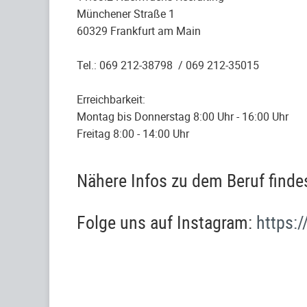
Münchener Straße 1
60329 Frankfurt am Main
Tel.: 069 212-38798 / 069 212-35015
Erreichbarkeit:
Montag bis Donnerstag 8:00 Uhr - 16:00 Uhr
Freitag 8:00 - 14:00 Uhr
Nähere Infos zu dem Beruf finde
Folge uns auf Instagram:
https: