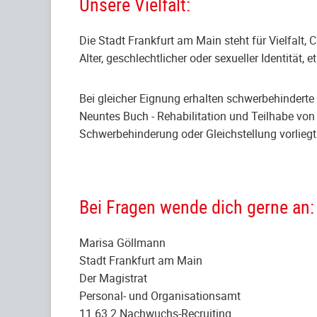
Unsere Vielfalt:
Die Stadt Frankfurt am Main steht für Vielfalt
Alter, geschlechtlicher oder sexueller Identität,
Bei gleicher Eignung erhalten schwerbehindert
Neuntes Buch - Rehabilitation und Teilhabe von 
Schwerbehinderung oder Gleichstellung vorliegt
Bei Fragen wende dich gerne an:
Marisa Göllmann
Stadt Frankfurt am Main
Der Magistrat
Personal- und Organisationsamt
11.63.2 Nachwuchs-Recruiting