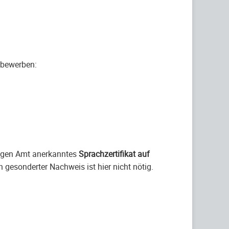
 bewerben:
igen Amt anerkanntes
Sprachzertifikat auf
 gesonderter Nachweis ist hier nicht nötig.