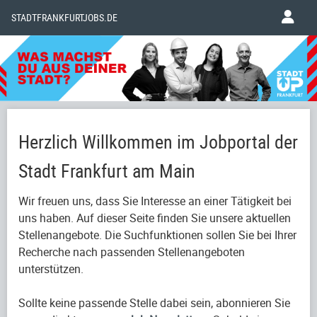
STADTFRANKFURTJOBS.DE
Herzlich Willkommen im Jobportal der
Stadt Frankfurt am Main
Wir freuen uns, dass Sie Interesse an einer Tätigkeit bei
uns haben. Auf dieser Seite finden Sie unsere aktuellen
Stellenangebote. Die Suchfunktionen sollen Sie bei Ihrer
Recherche nach passenden Stellenangeboten
unterstützen.
Sollte keine passende Stelle dabei sein, abonnieren Sie