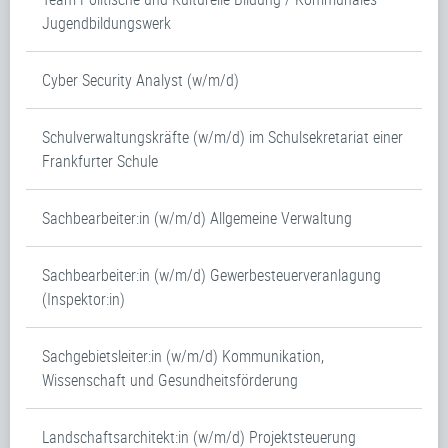
Jugendbildungswerk
Cyber Security Analyst (w/m/d)
Schulverwaltungskräfte (w/m/d) im Schulsekretariat einer
Frankfurter Schule
Sachbearbeiter:in (w/m/d) Allgemeine Verwaltung
Sachbearbeiter:in (w/m/d) Gewerbesteuerveranlagung
(Inspektor:in)
Sachgebietsleiter:in (w/m/d) Kommunikation,
Wissenschaft und Gesundheitsförderung
Landschaftsarchitekt:in (w/m/d) Projektsteuerung