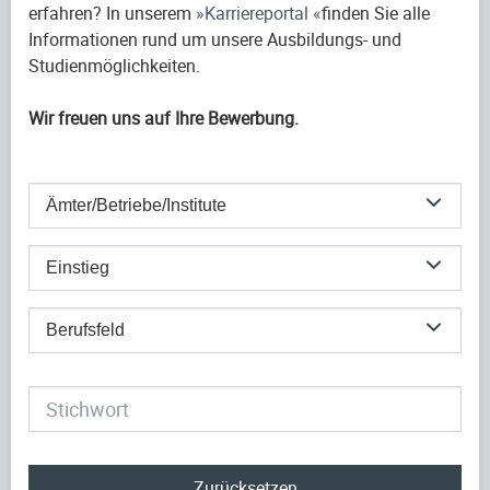
erfahren? In unserem
Karriereportal
finden Sie alle
Informationen rund um unsere Ausbildungs- und
Studienmöglichkeiten.
Wir freuen uns auf Ihre Bewerbung.
Ämter/Betriebe/Institute
Einstieg
Berufsfeld
Zurücksetzen