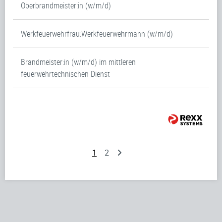
Oberbrandmeister:in (w/m/d)
Werkfeuerwehrfrau:Werkfeuerwehrmann (w/m/d)
Brandmeister:in (w/m/d) im mittleren
feuerwehrtechnischen Dienst
1
2