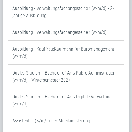
Ausbildung - Verwaltungsfachangestellte:r (w/m/d) - 2-
jährige Ausbildung
Ausbildung - Verwaltungsfachangestellte:r (w/m/d)
Ausbildung - Kauffrau:Kaufmann für Büromanagement
(w/m/d)
Duales Studium - Bachelor of Arts Public Administration
(w/m/d) - Wintersemester 2027
Duales Studium - Bachelor of Arts Digitale Verwaltung
(w/m/d)
Assistent:in (w/m/d) der Abteilungsleitung