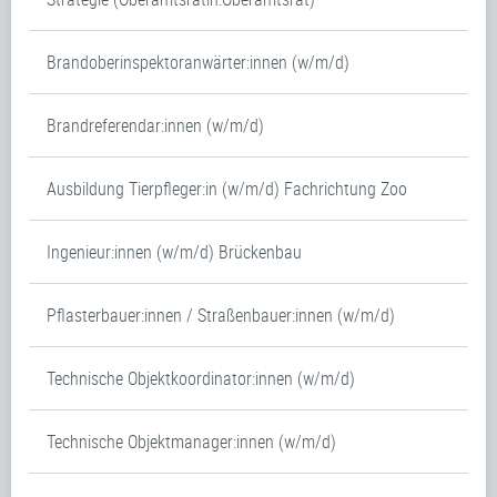
Brandoberinspektoranwärter:innen (w/m/d)
Brandreferendar:innen (w/m/d)
Ausbildung Tierpfleger:in (w/m/d) Fachrichtung Zoo
Ingenieur:innen (w/m/d) Brückenbau
Pflasterbauer:innen / Straßenbauer:innen (w/m/d)
Technische Objektkoordinator:innen (w/m/d)
Technische Objektmanager:innen (w/m/d)