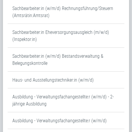
Sachbearbeiter:in (w/m/d) Rechnungsführung/Steuern
(Amtsrätin:Amtsrat)
Sachbearbeiter:in Eheversorgungsausgleich (m/w/d)
(Inspektor:in)
Sachbearbeiter:in (w/m/d) Bestandsverwaltung &
Belegungskontrolle
Haus- und Ausstellungstechniker:in (w/m/d)
Ausbildung - Verwaltungsfachangestellte:r (w/m/d) - 2-
jährige Ausbildung
Ausbildung - Verwaltungsfachangestellte:r (w/m/d)