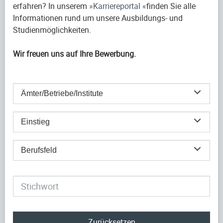
erfahren? In unserem
Karriereportal
finden Sie alle
Informationen rund um unsere Ausbildungs- und
Studienmöglichkeiten.
Wir freuen uns auf Ihre Bewerbung.
Ämter/Betriebe/Institute
Einstieg
Berufsfeld
Zurücksetzen