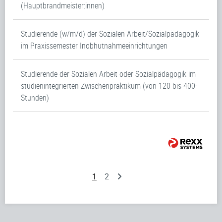
(Hauptbrandmeister:innen)
Studierende (w/m/d) der Sozialen Arbeit/Sozialpädagogik
im Praxissemester Inobhutnahmeeinrichtungen
Studierende der Sozialen Arbeit oder Sozialpädagogik im
studienintegrierten Zwischenpraktikum (von 120 bis 400-
Stunden)
1
2