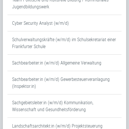
Jugendbildungswerk
Cyber Security Analyst (w/m/d)
Schulverwaltungskräfte (w/m/d) im Schulsekretariat einer
Frankfurter Schule
Sachbearbeiter:in (w/m/d) Allgemeine Verwaltung
Sachbearbeiter:in (w/m/d) Gewerbesteuerveranlagung
(Inspektor:in)
Sachgebietsleiter:in (w/m/d) Kommunikation,
Wissenschaft und Gesundheitsförderung
Landschaftsarchitekt:in (w/m/d) Projektsteuerung