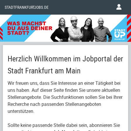
STADTFRANKFURTJOBS.DE
Herzlich Willkommen im Jobportal der
Stadt Frankfurt am Main
Wir freuen uns, dass Sie Interesse an einer Tätigkeit bei
uns haben. Auf dieser Seite finden Sie unsere aktuellen
Stellenangebote. Die Suchfunktionen sollen Sie bei Ihrer
Recherche nach passenden Stellenangeboten
unterstützen.
Sollte keine passende Stelle dabei sein, abonnieren Sie