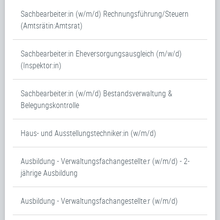
Sachbearbeiter:in (w/m/d) Rechnungsführung/Steuern
(Amtsrätin:Amtsrat)
Sachbearbeiter:in Eheversorgungsausgleich (m/w/d)
(Inspektor:in)
Sachbearbeiter:in (w/m/d) Bestandsverwaltung &
Belegungskontrolle
Haus- und Ausstellungstechniker:in (w/m/d)
Ausbildung - Verwaltungsfachangestellte:r (w/m/d) - 2-
jährige Ausbildung
Ausbildung - Verwaltungsfachangestellte:r (w/m/d)