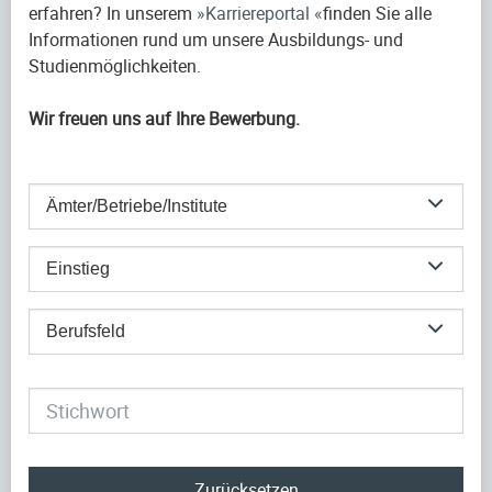
erfahren? In unserem
Karriereportal
finden Sie alle
Informationen rund um unsere Ausbildungs- und
Studienmöglichkeiten.
Wir freuen uns auf Ihre Bewerbung.
Ämter/Betriebe/Institute
Einstieg
Berufsfeld
Zurücksetzen