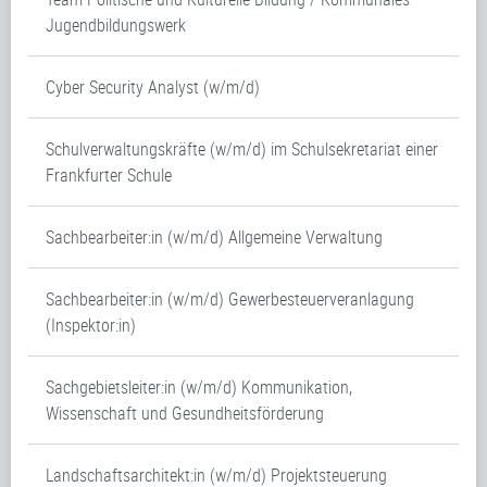
Jugendbildungswerk
Cyber Security Analyst (w/m/d)
Schulverwaltungskräfte (w/m/d) im Schulsekretariat einer
Frankfurter Schule
Sachbearbeiter:in (w/m/d) Allgemeine Verwaltung
Sachbearbeiter:in (w/m/d) Gewerbesteuerveranlagung
(Inspektor:in)
Sachgebietsleiter:in (w/m/d) Kommunikation,
Wissenschaft und Gesundheitsförderung
Landschaftsarchitekt:in (w/m/d) Projektsteuerung