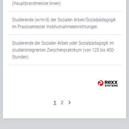
(Hauptbrandmeister:innen)
Studierende (w/m/d) der Sozialen Arbeit/Sozialpädagogik
im Praxissemester Inobhutnahmeeinrichtungen
Studierende der Sozialen Arbeit oder Sozialpädagogik im
studienintegrierten Zwischenpraktikum (von 120 bis 400-
Stunden)
1
2