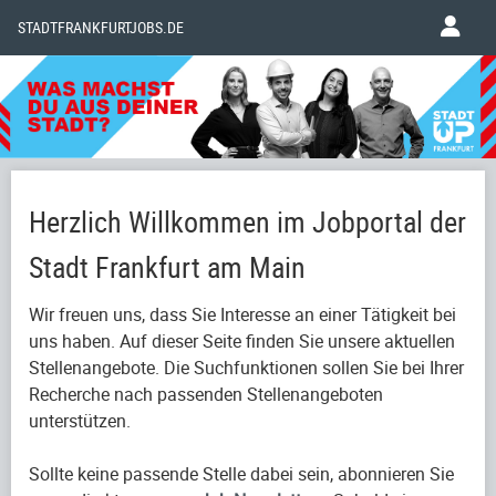
STADTFRANKFURTJOBS.DE
Herzlich Willkommen im Jobportal der
Stadt Frankfurt am Main
Wir freuen uns, dass Sie Interesse an einer Tätigkeit bei
uns haben. Auf dieser Seite finden Sie unsere aktuellen
Stellenangebote. Die Suchfunktionen sollen Sie bei Ihrer
Recherche nach passenden Stellenangeboten
unterstützen.
Sollte keine passende Stelle dabei sein, abonnieren Sie