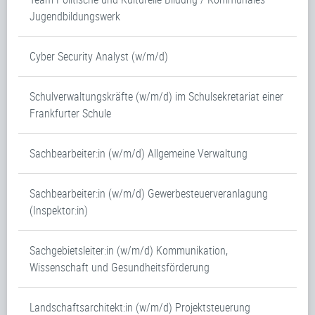
Jugendbildungswerk
Cyber Security Analyst (w/m/d)
Schulverwaltungskräfte (w/m/d) im Schulsekretariat einer
Frankfurter Schule
Sachbearbeiter:in (w/m/d) Allgemeine Verwaltung
Sachbearbeiter:in (w/m/d) Gewerbesteuerveranlagung
(Inspektor:in)
Sachgebietsleiter:in (w/m/d) Kommunikation,
Wissenschaft und Gesundheitsförderung
Landschaftsarchitekt:in (w/m/d) Projektsteuerung