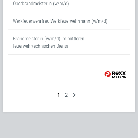
Oberbrandmeister:in (w/m/d)
Werkfeuerwehrfrau:Werkfeuerwehrmann (w/m/d)
Brandmeister:in (w/m/d) im mittleren
feuerwehrtechnischen Dienst
1
2