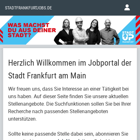
STADTFRANKFURTJOBS.DE
Herzlich Willkommen im Jobportal der
Stadt Frankfurt am Main
Wir freuen uns, dass Sie Interesse an einer Tätigkeit bei
uns haben. Auf dieser Seite finden Sie unsere aktuellen
Stellenangebote. Die Suchfunktionen sollen Sie bei Ihrer
Recherche nach passenden Stellenangeboten
unterstützen.
Sollte keine passende Stelle dabei sein, abonnieren Sie