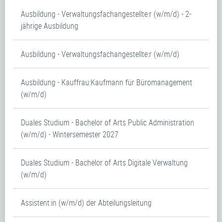
Ausbildung - Verwaltungsfachangestellte:r (w/m/d) - 2-
jährige Ausbildung
Ausbildung - Verwaltungsfachangestellte:r (w/m/d)
Ausbildung - Kauffrau:Kaufmann für Büromanagement
(w/m/d)
Duales Studium - Bachelor of Arts Public Administration
(w/m/d) - Wintersemester 2027
Duales Studium - Bachelor of Arts Digitale Verwaltung
(w/m/d)
Assistent:in (w/m/d) der Abteilungsleitung