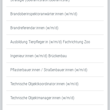
Brandoberinspektoranwärter:innen (w/m/d)
Brandreferendar:innen (w/m/d)
Ausbildung Tierpfleger:in (w/m/d) Fachrichtung Zoo
Ingenieur:innen (w/m/d) Brückenbau
Pflasterbauer:innen / Straßenbauer:innen (w/m/d)
Technische Objektkoordinator:innen (w/m/d)
Technische Objektmanager:innen (w/m/d)