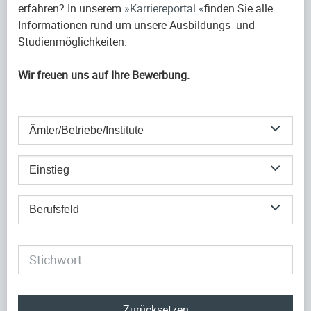
erfahren? In unserem
Karriereportal
finden Sie alle
Informationen rund um unsere Ausbildungs- und
Studienmöglichkeiten.
Wir freuen uns auf Ihre Bewerbung.
Ämter/Betriebe/Institute
Einstieg
Berufsfeld
Zurücksetzen