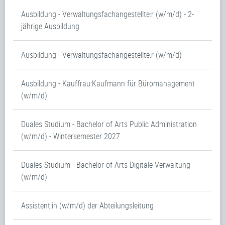
Ausbildung - Verwaltungsfachangestellte:r (w/m/d) - 2-
jährige Ausbildung
Ausbildung - Verwaltungsfachangestellte:r (w/m/d)
Ausbildung - Kauffrau:Kaufmann für Büromanagement
(w/m/d)
Duales Studium - Bachelor of Arts Public Administration
(w/m/d) - Wintersemester 2027
Duales Studium - Bachelor of Arts Digitale Verwaltung
(w/m/d)
Assistent:in (w/m/d) der Abteilungsleitung