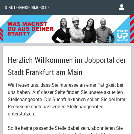
STADTFRANKFURTJOBS.DE
Herzlich Willkommen im Jobportal der
Stadt Frankfurt am Main
Wir freuen uns, dass Sie Interesse an einer Tätigkeit bei
uns haben. Auf dieser Seite finden Sie unsere aktuellen
Stellenangebote. Die Suchfunktionen sollen Sie bei Ihrer
Recherche nach passenden Stellenangeboten
unterstützen.
Sollte keine passende Stelle dabei sein, abonnieren Sie