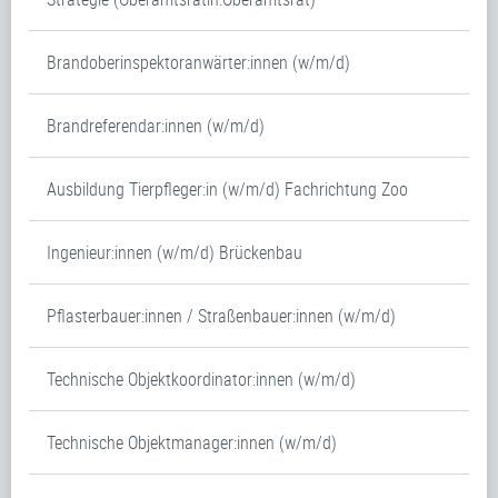
Brandoberinspektoranwärter:innen (w/m/d)
Brandreferendar:innen (w/m/d)
Ausbildung Tierpfleger:in (w/m/d) Fachrichtung Zoo
Ingenieur:innen (w/m/d) Brückenbau
Pflasterbauer:innen / Straßenbauer:innen (w/m/d)
Technische Objektkoordinator:innen (w/m/d)
Technische Objektmanager:innen (w/m/d)