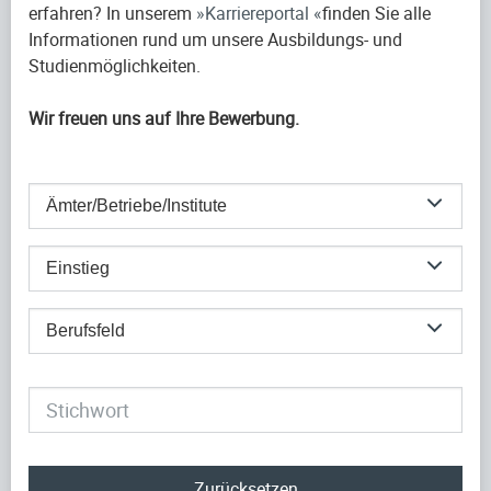
erfahren? In unserem
Karriereportal
finden Sie alle
Informationen rund um unsere Ausbildungs- und
Studienmöglichkeiten.
Wir freuen uns auf Ihre Bewerbung.
Ämter/Betriebe/Institute
Einstieg
Berufsfeld
Zurücksetzen