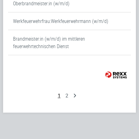
Oberbrandmeister:in (w/m/d)
Werkfeuerwehrfrau:Werkfeuerwehrmann (w/m/d)
Brandmeister:in (w/m/d) im mittleren
feuerwehrtechnischen Dienst
1
2