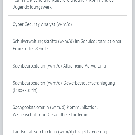
Jugendbildungswerk
Cyber Security Analyst (w/m/d)
Schulverwaltungskräfte (w/m/d) im Schulsekretariat einer
Frankfurter Schule
Sachbearbeiter:in (w/m/d) Allgemeine Verwaltung
Sachbearbeiter:in (w/m/d) Gewerbesteuerveranlagung
(Inspektor:in)
Sachgebietsleiter:in (w/m/d) Kommunikation,
Wissenschaft und Gesundheitsförderung
Landschaftsarchitekt:in (w/m/d) Projektsteuerung