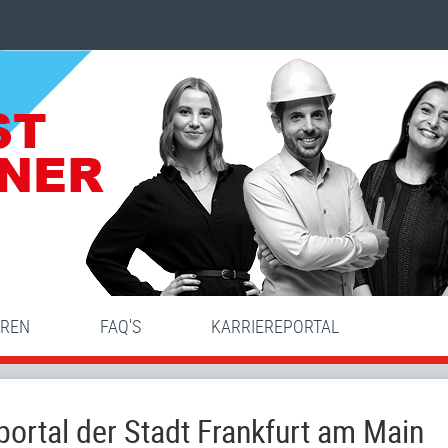
HREN
FAQ'S
KARRIEREPORTAL
ortal der Stadt Frankfurt am Main