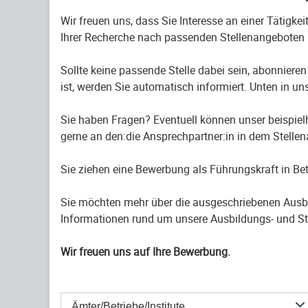
Wir freuen uns, dass Sie Interesse an einer Tätigke
Ihrer Recherche nach passenden Stellenangeboten 
Sollte keine passende Stelle dabei sein, abonnieren
ist, werden Sie automatisch informiert. Unten in uns
Sie haben Fragen? Eventuell können unser beispiel
gerne an den:die Ansprechpartner:in in dem Stelle
Sie ziehen eine Bewerbung als Führungskraft in B
Sie möchten mehr über die ausgeschriebenen Ausb
Informationen rund um unsere Ausbildungs- und St
Wir freuen uns auf Ihre Bewerbung.
Ämter/Betriebe/Institute