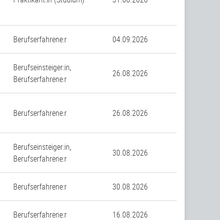
Berufserfahrene:r
04.09.2026
Berufseinsteiger:in,
26.08.2026
Berufserfahrene:r
Berufserfahrene:r
26.08.2026
Berufseinsteiger:in,
30.08.2026
Berufserfahrene:r
Berufserfahrene:r
30.08.2026
Berufserfahrene:r
16.08.2026