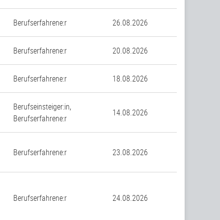
Berufserfahrene:r
26.08.2026
Berufserfahrene:r
20.08.2026
Berufserfahrene:r
18.08.2026
Berufseinsteiger:in,
14.08.2026
Berufserfahrene:r
Berufserfahrene:r
23.08.2026
Berufserfahrene:r
24.08.2026