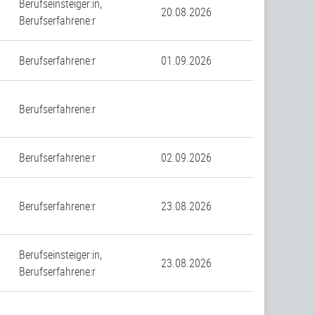
Berufseinsteiger:in,
20.08.2026
Berufserfahrene:r
Berufserfahrene:r
01.09.2026
Berufserfahrene:r
Berufserfahrene:r
02.09.2026
Berufserfahrene:r
23.08.2026
Berufseinsteiger:in,
23.08.2026
Berufserfahrene:r