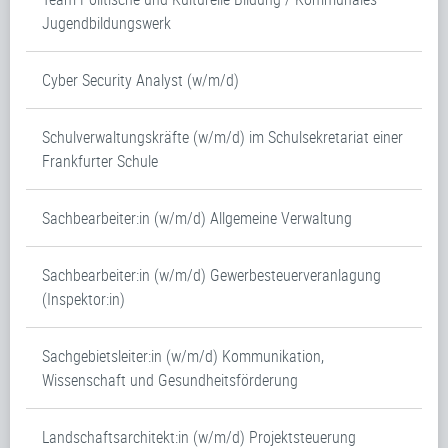
Jugendbildungswerk
Cyber Security Analyst (w/m/d)
Schulverwaltungskräfte (w/m/d) im Schulsekretariat einer
Frankfurter Schule
Sachbearbeiter:in (w/m/d) Allgemeine Verwaltung
Sachbearbeiter:in (w/m/d) Gewerbesteuerveranlagung
(Inspektor:in)
Sachgebietsleiter:in (w/m/d) Kommunikation,
Wissenschaft und Gesundheitsförderung
Landschaftsarchitekt:in (w/m/d) Projektsteuerung