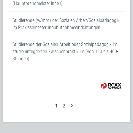
(Hauptbrandmeister:innen)
Studierende (w/m/d) der Sozialen Arbeit/Sozialpädagogik
im Praxissemester Inobhutnahmeeinrichtungen
Studierende der Sozialen Arbeit oder Sozialpädagogik im
studienintegrierten Zwischenpraktikum (von 120 bis 400-
Stunden)
1
2