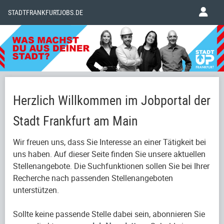
STADTFRANKFURTJOBS.DE
Herzlich Willkommen im Jobportal der
Stadt Frankfurt am Main
Wir freuen uns, dass Sie Interesse an einer Tätigkeit bei
uns haben. Auf dieser Seite finden Sie unsere aktuellen
Stellenangebote. Die Suchfunktionen sollen Sie bei Ihrer
Recherche nach passenden Stellenangeboten
unterstützen.
Sollte keine passende Stelle dabei sein, abonnieren Sie