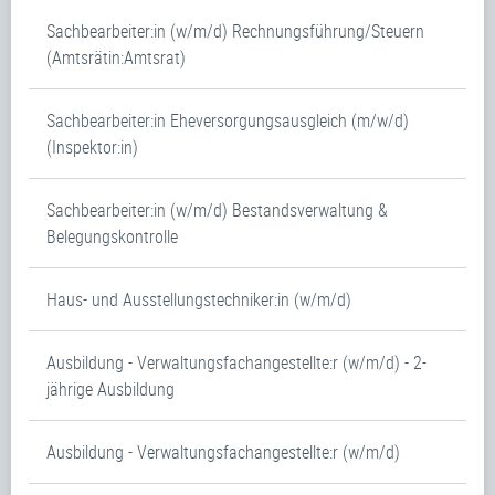
Sachbearbeiter:in (w/m/d) Rechnungsführung/Steuern
(Amtsrätin:Amtsrat)
Sachbearbeiter:in Eheversorgungsausgleich (m/w/d)
(Inspektor:in)
Sachbearbeiter:in (w/m/d) Bestandsverwaltung &
Belegungskontrolle
Haus- und Ausstellungstechniker:in (w/m/d)
Ausbildung - Verwaltungsfachangestellte:r (w/m/d) - 2-
jährige Ausbildung
Ausbildung - Verwaltungsfachangestellte:r (w/m/d)