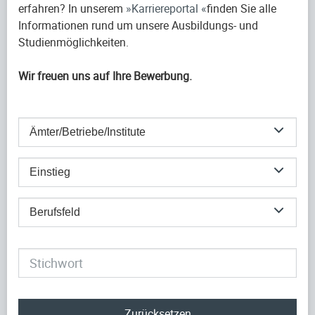
erfahren? In unserem
Karriereportal
finden Sie alle
Informationen rund um unsere Ausbildungs- und
Studienmöglichkeiten.
Wir freuen uns auf Ihre Bewerbung.
Ämter/Betriebe/Institute
Einstieg
Berufsfeld
Zurücksetzen