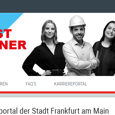
HREN
FAQ'S
KARRIEREPORTAL
ortal der Stadt Frankfurt am Main