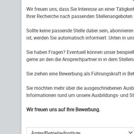
Wir freuen uns, dass Sie Interesse an einer Tätigke
Ihrer Recherche nach passenden Stellenangeboten 
Sollte keine passende Stelle dabei sein, abonnieren
ist, werden Sie automatisch informiert. Unten in uns
Sie haben Fragen? Eventuell können unser beispiel
gerne an den:die Ansprechpartner:in in dem Stelle
Sie ziehen eine Bewerbung als Führungskraft in B
Sie möchten mehr über die ausgeschriebenen Ausb
Informationen rund um unsere Ausbildungs- und St
Wir freuen uns auf Ihre Bewerbung.
Ämter/Betriebe/Institute