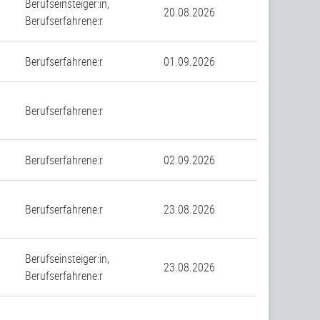
Berufseinsteiger:in,
20.08.2026
Berufserfahrene:r
n
Berufserfahrene:r
01.09.2026
Berufserfahrene:r
n
Berufserfahrene:r
02.09.2026
Berufserfahrene:r
23.08.2026
Berufseinsteiger:in,
23.08.2026
Berufserfahrene:r