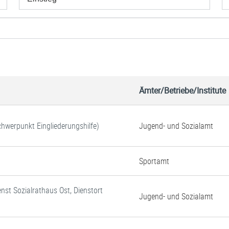
Ämter/Betriebe/Institute
Schwerpunkt Eingliederungshilfe)
Jugend- und Sozialamt
Sportamt
enst Sozialrathaus Ost, Dienstort
Jugend- und Sozialamt