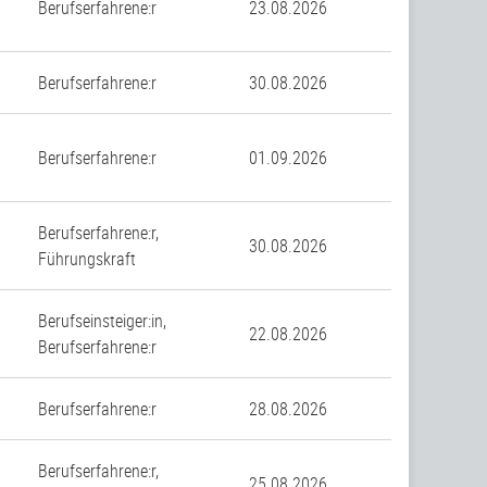
Berufserfahrene:r
23.08.2026
n
Berufserfahrene:r
30.08.2026
Berufserfahrene:r
01.09.2026
Berufserfahrene:r,
30.08.2026
Führungskraft
Berufseinsteiger:in,
22.08.2026
Berufserfahrene:r
Berufserfahrene:r
28.08.2026
Berufserfahrene:r,
25.08.2026