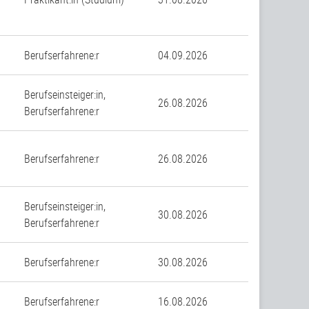
Berufserfahrene:r
04.09.2026
Berufseinsteiger:in,
26.08.2026
Berufserfahrene:r
Berufserfahrene:r
26.08.2026
Berufseinsteiger:in,
30.08.2026
Berufserfahrene:r
Berufserfahrene:r
30.08.2026
Berufserfahrene:r
16.08.2026