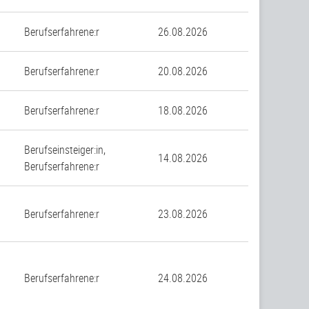
Berufserfahrene:r
26.08.2026
n
Berufserfahrene:r
20.08.2026
Berufserfahrene:r
18.08.2026
Berufseinsteiger:in,
14.08.2026
Berufserfahrene:r
Berufserfahrene:r
23.08.2026
Berufserfahrene:r
24.08.2026