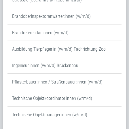
Brandoberinspektoranwärter:innen (w/m/d)
Brandreferendar:innen (w/m/d)
Ausbildung Tierpfleger:in (w/m/d) Fachrichtung Zoo
Ingenieur:innen (w/m/d) Brückenbau
Pflasterbauer:innen / Straßenbauer:innen (w/m/d)
Technische Objektkoordinator:innen (w/m/d)
Technische Objektmanager:innen (w/m/d)