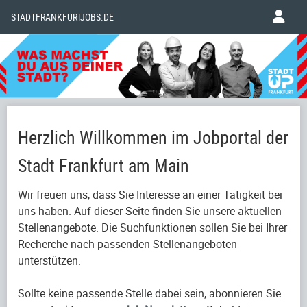
STADTFRANKFURTJOBS.DE
Herzlich Willkommen im Jobportal der
Stadt Frankfurt am Main
Wir freuen uns, dass Sie Interesse an einer Tätigkeit bei
uns haben. Auf dieser Seite finden Sie unsere aktuellen
Stellenangebote. Die Suchfunktionen sollen Sie bei Ihrer
Recherche nach passenden Stellenangeboten
unterstützen.
Sollte keine passende Stelle dabei sein, abonnieren Sie