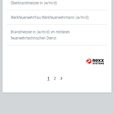
Oberbrandmeister:in (w/m/d)
Werkfeuerwehrfrau:Werkfeuerwehrmann (w/m/d)
Brandmeister:in (w/m/d) im mittleren
feuerwehrtechnischen Dienst
1
2