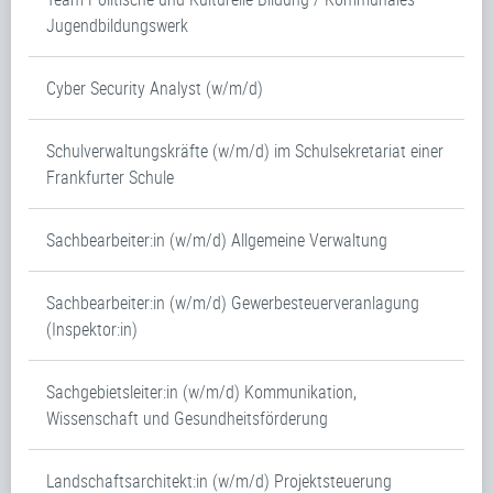
Jugendbildungswerk
Cyber Security Analyst (w/m/d)
Schulverwaltungskräfte (w/m/d) im Schulsekretariat einer
Frankfurter Schule
Sachbearbeiter:in (w/m/d) Allgemeine Verwaltung
Sachbearbeiter:in (w/m/d) Gewerbesteuerveranlagung
(Inspektor:in)
Sachgebietsleiter:in (w/m/d) Kommunikation,
Wissenschaft und Gesundheitsförderung
Landschaftsarchitekt:in (w/m/d) Projektsteuerung