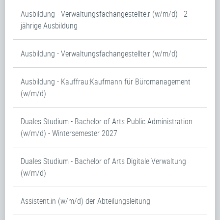
Ausbildung - Verwaltungsfachangestellte:r (w/m/d) - 2-
jährige Ausbildung
Ausbildung - Verwaltungsfachangestellte:r (w/m/d)
Ausbildung - Kauffrau:Kaufmann für Büromanagement
(w/m/d)
Duales Studium - Bachelor of Arts Public Administration
(w/m/d) - Wintersemester 2027
Duales Studium - Bachelor of Arts Digitale Verwaltung
(w/m/d)
Assistent:in (w/m/d) der Abteilungsleitung