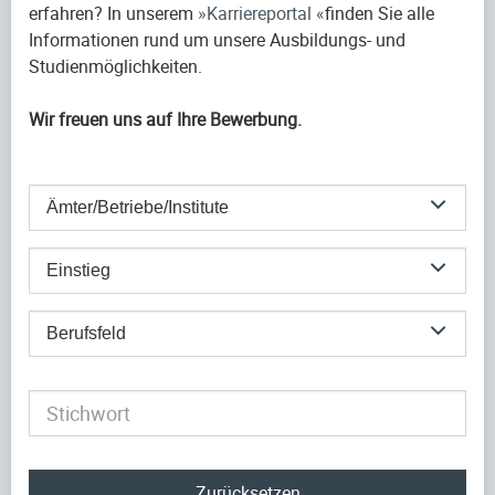
erfahren? In unserem
Karriereportal
finden Sie alle
Informationen rund um unsere Ausbildungs- und
Studienmöglichkeiten.
Wir freuen uns auf Ihre Bewerbung.
Ämter/Betriebe/Institute
Einstieg
Berufsfeld
Zurücksetzen