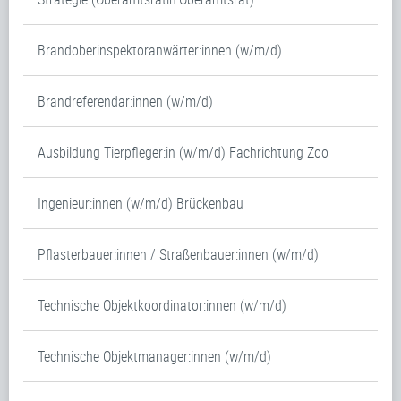
Brandoberinspektoranwärter:innen (w/m/d)
Brandreferendar:innen (w/m/d)
Ausbildung Tierpfleger:in (w/m/d) Fachrichtung Zoo
Ingenieur:innen (w/m/d) Brückenbau
Pflasterbauer:innen / Straßenbauer:innen (w/m/d)
Technische Objektkoordinator:innen (w/m/d)
Technische Objektmanager:innen (w/m/d)