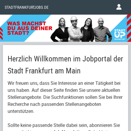
STADTFRANKFURTJOBS.DE
Herzlich Willkommen im Jobportal der
Stadt Frankfurt am Main
Wir freuen uns, dass Sie Interesse an einer Tätigkeit bei
uns haben. Auf dieser Seite finden Sie unsere aktuellen
Stellenangebote. Die Suchfunktionen sollen Sie bei Ihrer
Recherche nach passenden Stellenangeboten
unterstützen.
Sollte keine passende Stelle dabei sein, abonnieren Sie