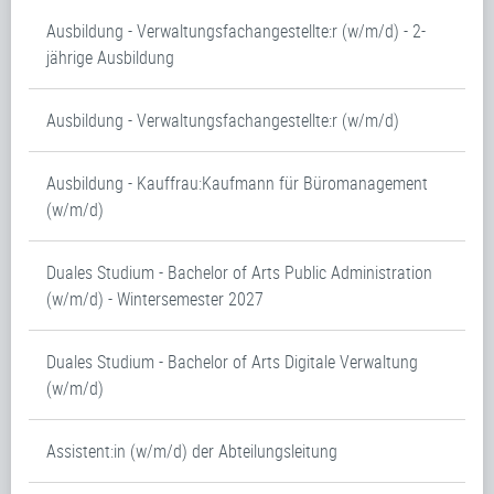
Ausbildung - Verwaltungsfachangestellte:r (w/m/d) - 2-
jährige Ausbildung
Ausbildung - Verwaltungsfachangestellte:r (w/m/d)
Ausbildung - Kauffrau:Kaufmann für Büromanagement
(w/m/d)
Duales Studium - Bachelor of Arts Public Administration
(w/m/d) - Wintersemester 2027
Duales Studium - Bachelor of Arts Digitale Verwaltung
(w/m/d)
Assistent:in (w/m/d) der Abteilungsleitung