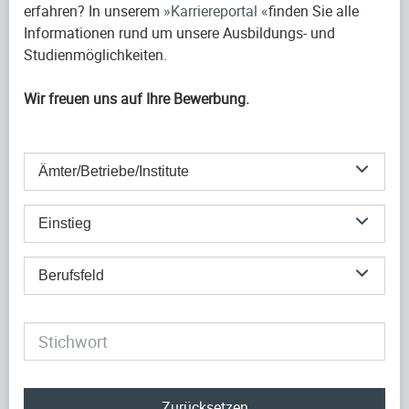
erfahren? In unserem
Karriereportal
finden Sie alle
Informationen rund um unsere Ausbildungs- und
Studienmöglichkeiten.
Wir freuen uns auf Ihre Bewerbung.
Ämter/Betriebe/Institute
Einstieg
Berufsfeld
Zurücksetzen