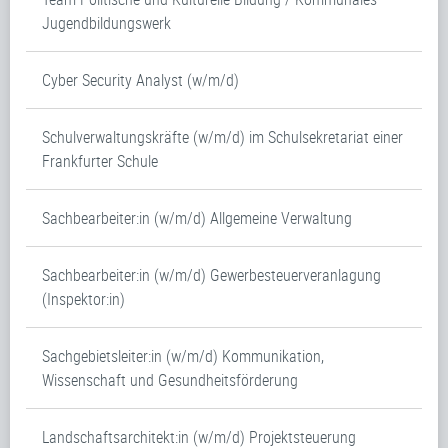
Jugendbildungswerk
Cyber Security Analyst (w/m/d)
Schulverwaltungskräfte (w/m/d) im Schulsekretariat einer
Frankfurter Schule
Sachbearbeiter:in (w/m/d) Allgemeine Verwaltung
Sachbearbeiter:in (w/m/d) Gewerbesteuerveranlagung
(Inspektor:in)
Sachgebietsleiter:in (w/m/d) Kommunikation,
Wissenschaft und Gesundheitsförderung
Landschaftsarchitekt:in (w/m/d) Projektsteuerung