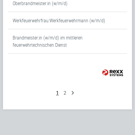
Oberbrandmeister:in (w/m/d)
Werkfeuerwehrfrau:Werkfeuerwehrmann (w/m/d)
Brandmeister:in (w/m/d) im mittleren
feuerwehrtechnischen Dienst
1
2