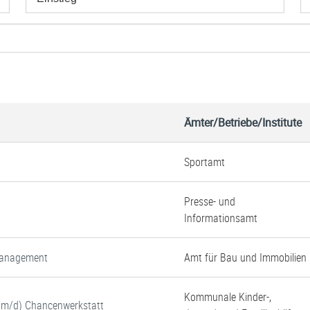
Ämter/Betriebe/Institute
Sportamt
Presse- und
Informationsamt
tmanagement
Amt für Bau und Immobilien
Kommunale Kinder-,
w/m/d) Chancenwerkstatt