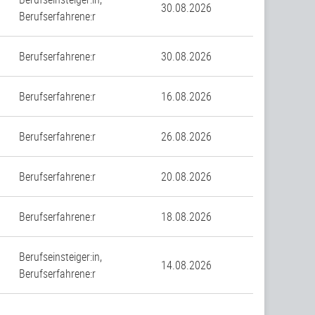
30.08.2026
Berufserfahrene:r
Berufserfahrene:r
30.08.2026
Berufserfahrene:r
16.08.2026
Berufserfahrene:r
26.08.2026
Berufserfahrene:r
20.08.2026
Berufserfahrene:r
18.08.2026
Berufseinsteiger:in,
14.08.2026
Berufserfahrene:r