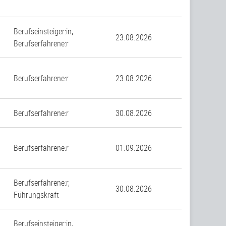
Berufseinsteiger:in,
23.08.2026
Berufserfahrene:r
Berufserfahrene:r
23.08.2026
Berufserfahrene:r
30.08.2026
Berufserfahrene:r
01.09.2026
Berufserfahrene:r,
30.08.2026
Führungskraft
Berufseinsteiger:in,