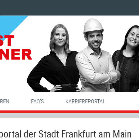
HREN
FAQ'S
KARRIEREPORTAL
ortal der Stadt Frankfurt am Main