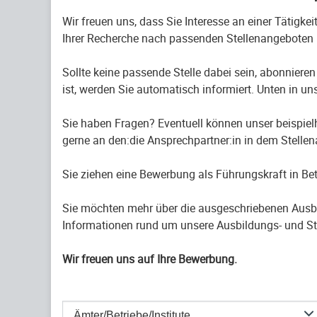
Wir freuen uns, dass Sie Interesse an einer Tätigke
Ihrer Recherche nach passenden Stellenangeboten 
Sollte keine passende Stelle dabei sein, abonnieren
ist, werden Sie automatisch informiert. Unten in uns
Sie haben Fragen? Eventuell können unser beispiel
gerne an den:die Ansprechpartner:in in dem Stelle
Sie ziehen eine Bewerbung als Führungskraft in B
Sie möchten mehr über die ausgeschriebenen Ausb
Informationen rund um unsere Ausbildungs- und St
Wir freuen uns auf Ihre Bewerbung.
Ämter/Betriebe/Institute