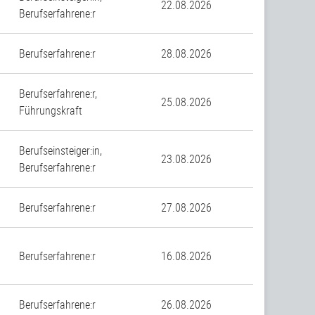
22.08.2026
Berufserfahrene:r
Berufserfahrene:r
28.08.2026
Berufserfahrene:r,
25.08.2026
Führungskraft
Berufseinsteiger:in,
23.08.2026
Berufserfahrene:r
Berufserfahrene:r
27.08.2026
Berufserfahrene:r
16.08.2026
Berufserfahrene:r
26.08.2026