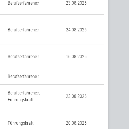
Berufserfahrene:r
23.08.2026
Berufserfahrene:r
24.08.2026
Berufserfahrene:r
16.08.2026
Berufserfahrene:r
Berufserfahrene:r,
23.08.2026
Führungskraft
Führungskraft
20.08.2026