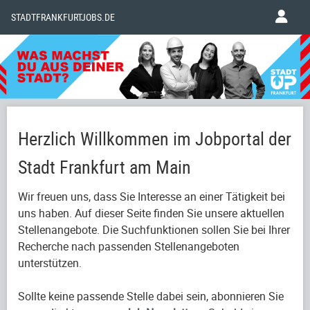
STADTFRANKFURTJOBS.DE
Herzlich Willkommen im Jobportal der
Stadt Frankfurt am Main
Wir freuen uns, dass Sie Interesse an einer Tätigkeit bei
uns haben. Auf dieser Seite finden Sie unsere aktuellen
Stellenangebote. Die Suchfunktionen sollen Sie bei Ihrer
Recherche nach passenden Stellenangeboten
unterstützen.
Sollte keine passende Stelle dabei sein, abonnieren Sie