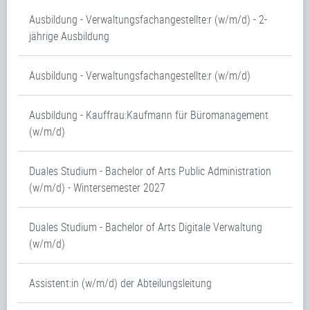
Ausbildung - Verwaltungsfachangestellte:r (w/m/d) - 2-
jährige Ausbildung
Ausbildung - Verwaltungsfachangestellte:r (w/m/d)
Ausbildung - Kauffrau:Kaufmann für Büromanagement
(w/m/d)
Duales Studium - Bachelor of Arts Public Administration
(w/m/d) - Wintersemester 2027
Duales Studium - Bachelor of Arts Digitale Verwaltung
(w/m/d)
Assistent:in (w/m/d) der Abteilungsleitung