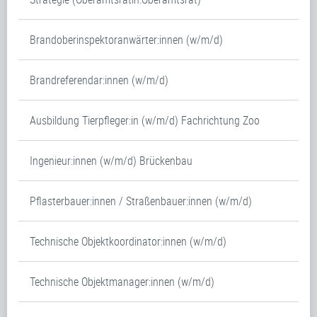
Brandoberinspektoranwärter:innen (w/m/d)
Brandreferendar:innen (w/m/d)
Ausbildung Tierpfleger:in (w/m/d) Fachrichtung Zoo
Ingenieur:innen (w/m/d) Brückenbau
Pflasterbauer:innen / Straßenbauer:innen (w/m/d)
Technische Objektkoordinator:innen (w/m/d)
Technische Objektmanager:innen (w/m/d)