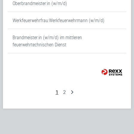
Oberbrandmeister:in (w/m/d)
Werkfeuerwehrfrau:Werkfeuerwehrmann (w/m/d)
Brandmeister:in (w/m/d) im mittleren
feuerwehrtechnischen Dienst
1
2