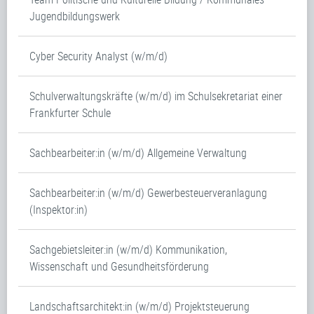
Jugendbildungswerk
Cyber Security Analyst (w/m/d)
Schulverwaltungskräfte (w/m/d) im Schulsekretariat einer
Frankfurter Schule
Sachbearbeiter:in (w/m/d) Allgemeine Verwaltung
Sachbearbeiter:in (w/m/d) Gewerbesteuerveranlagung
(Inspektor:in)
Sachgebietsleiter:in (w/m/d) Kommunikation,
Wissenschaft und Gesundheitsförderung
Landschaftsarchitekt:in (w/m/d) Projektsteuerung