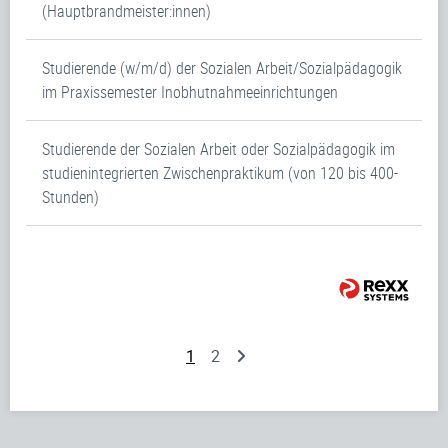
(Hauptbrandmeister:innen)
Studierende (w/m/d) der Sozialen Arbeit/Sozialpädagogik
im Praxissemester Inobhutnahmeeinrichtungen
Studierende der Sozialen Arbeit oder Sozialpädagogik im
studienintegrierten Zwischenpraktikum (von 120 bis 400-
Stunden)
1
2