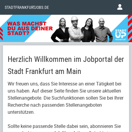
STADTFRANKFURTJOBS.DE
Herzlich Willkommen im Jobportal der
Stadt Frankfurt am Main
Wir freuen uns, dass Sie Interesse an einer Tätigkeit bei
uns haben. Auf dieser Seite finden Sie unsere aktuellen
Stellenangebote. Die Suchfunktionen sollen Sie bei Ihrer
Recherche nach passenden Stellenangeboten
unterstützen.
Sollte keine passende Stelle dabei sein, abonnieren Sie