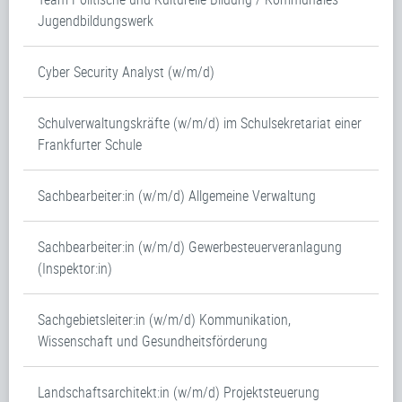
Jugendbildungswerk
Cyber Security Analyst (w/m/d)
Schulverwaltungskräfte (w/m/d) im Schulsekretariat einer
Frankfurter Schule
Sachbearbeiter:in (w/m/d) Allgemeine Verwaltung
Sachbearbeiter:in (w/m/d) Gewerbesteuerveranlagung
(Inspektor:in)
Sachgebietsleiter:in (w/m/d) Kommunikation,
Wissenschaft und Gesundheitsförderung
Landschaftsarchitekt:in (w/m/d) Projektsteuerung