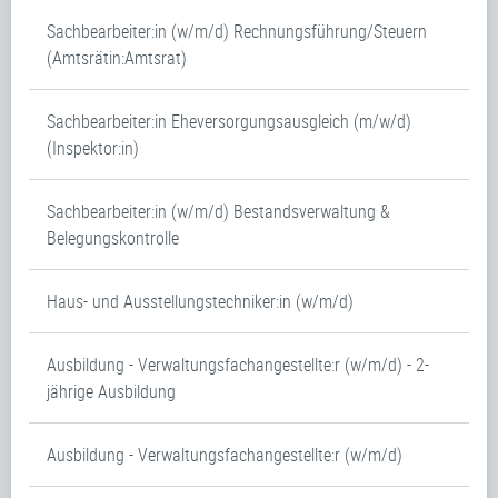
Sachbearbeiter:in (w/m/d) Rechnungsführung/Steuern
(Amtsrätin:Amtsrat)
Sachbearbeiter:in Eheversorgungsausgleich (m/w/d)
(Inspektor:in)
Sachbearbeiter:in (w/m/d) Bestandsverwaltung &
Belegungskontrolle
Haus- und Ausstellungstechniker:in (w/m/d)
Ausbildung - Verwaltungsfachangestellte:r (w/m/d) - 2-
jährige Ausbildung
Ausbildung - Verwaltungsfachangestellte:r (w/m/d)