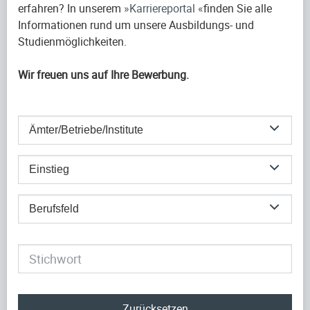
erfahren? In unserem
Karriereportal
finden Sie alle
Informationen rund um unsere Ausbildungs- und
Studienmöglichkeiten.
Wir freuen uns auf Ihre Bewerbung.
Ämter/Betriebe/Institute
Einstieg
Berufsfeld
Zurücksetzen