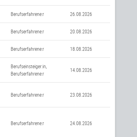
Berufserfahrene:r
26.08.2026
n
Berufserfahrene:r
20.08.2026
Berufserfahrene:r
18.08.2026
Berufseinsteiger:in,
14.08.2026
Berufserfahrene:r
Berufserfahrene:r
23.08.2026
Berufserfahrene:r
24.08.2026