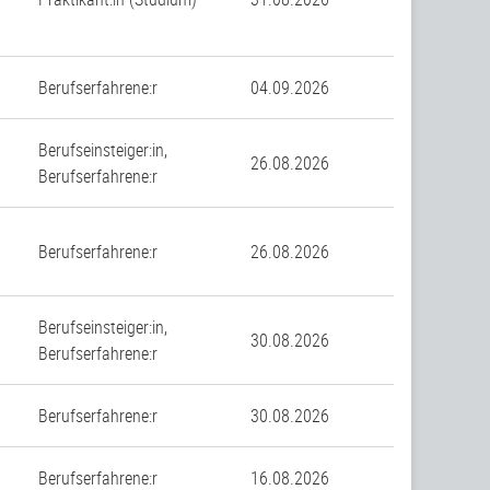
Berufserfahrene:r
04.09.2026
Berufseinsteiger:in,
26.08.2026
Berufserfahrene:r
Berufserfahrene:r
26.08.2026
Berufseinsteiger:in,
30.08.2026
Berufserfahrene:r
Berufserfahrene:r
30.08.2026
Berufserfahrene:r
16.08.2026