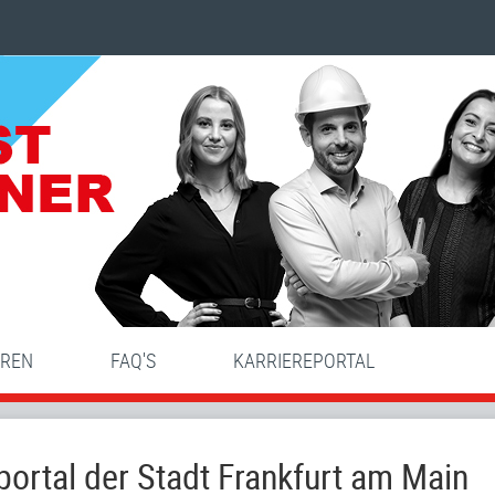
HREN
FAQ'S
KARRIEREPORTAL
ortal der Stadt Frankfurt am Main