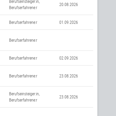
Berufseinsteiger:in,
20.08.2026
Berufserfahrene:r
n
Berufserfahrene:r
01.09.2026
Berufserfahrene:r
n
Berufserfahrene:r
02.09.2026
Berufserfahrene:r
23.08.2026
Berufseinsteiger:in,
23.08.2026
Berufserfahrene:r