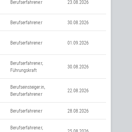
Berufserfahrene:r
23.08.2026
n
Berufserfahrene:r
30.08.2026
Berufserfahrene:r
01.09.2026
Berufserfahrene:r,
30.08.2026
Führungskraft
Berufseinsteiger:in,
22.08.2026
Berufserfahrene:r
Berufserfahrene:r
28.08.2026
Berufserfahrene:r,
25.08.2026