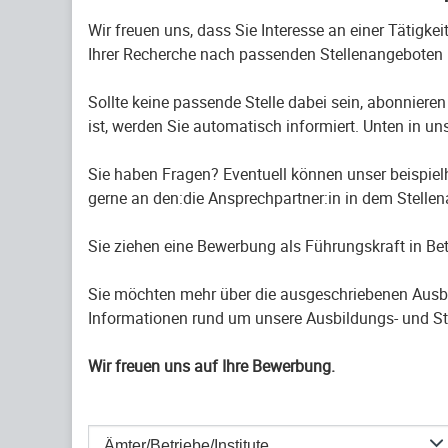
Wir freuen uns, dass Sie Interesse an einer Tätigke
Ihrer Recherche nach passenden Stellenangeboten 
Sollte keine passende Stelle dabei sein, abonnieren
ist, werden Sie automatisch informiert. Unten in uns
Sie haben Fragen? Eventuell können unser beispiel
gerne an den:die Ansprechpartner:in in dem Stelle
Sie ziehen eine Bewerbung als Führungskraft in B
Sie möchten mehr über die ausgeschriebenen Ausb
Informationen rund um unsere Ausbildungs- und St
Wir freuen uns auf Ihre Bewerbung.
Ämter/Betriebe/Institute