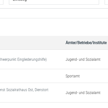
Ämter/Betriebe/Institute
Schwerpunkt Eingliederungshilfe)
Jugend- und Sozialamt
Sportamt
enst Sozialrathaus Ost, Dienstort
Jugend- und Sozialamt