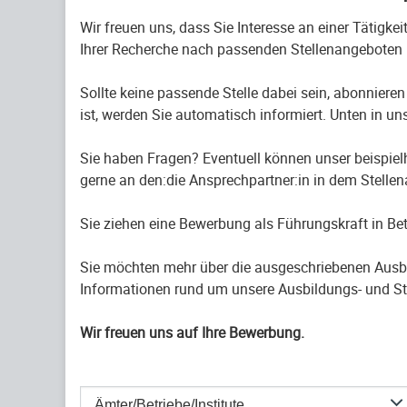
Wir freuen uns, dass Sie Interesse an einer Tätigke
Ihrer Recherche nach passenden Stellenangeboten 
Sollte keine passende Stelle dabei sein, abonnieren
ist, werden Sie automatisch informiert. Unten in uns
Sie haben Fragen? Eventuell können unser beispiel
gerne an den:die Ansprechpartner:in in dem Stelle
Sie ziehen eine Bewerbung als Führungskraft in B
Sie möchten mehr über die ausgeschriebenen Ausb
Informationen rund um unsere Ausbildungs- und St
Wir freuen uns auf Ihre Bewerbung.
Ämter/Betriebe/Institute