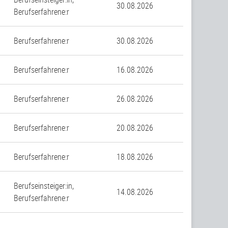
30.08.2026
Berufserfahrene:r
Berufserfahrene:r
30.08.2026
Berufserfahrene:r
16.08.2026
Berufserfahrene:r
26.08.2026
Berufserfahrene:r
20.08.2026
Berufserfahrene:r
18.08.2026
Berufseinsteiger:in,
14.08.2026
Berufserfahrene:r