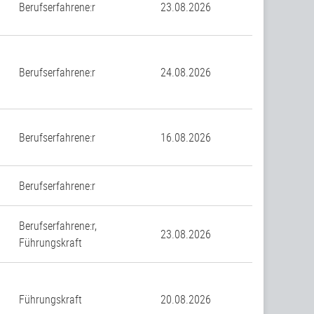
Berufserfahrene:r
23.08.2026
Berufserfahrene:r
24.08.2026
Berufserfahrene:r
16.08.2026
Berufserfahrene:r
Berufserfahrene:r,
23.08.2026
Führungskraft
Führungskraft
20.08.2026