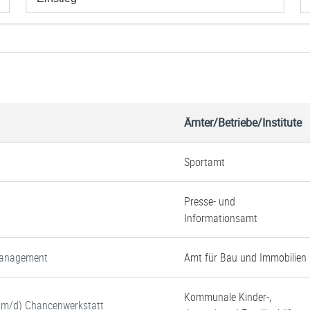
Ämter/Betriebe/Institute
Sportamt
Presse- und
Informationsamt
tmanagement
Amt für Bau und Immobilien
Kommunale Kinder-,
w/m/d) Chancenwerkstatt