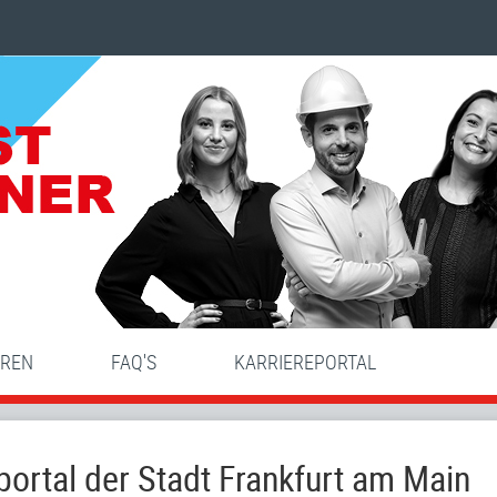
HREN
FAQ'S
KARRIEREPORTAL
ortal der Stadt Frankfurt am Main