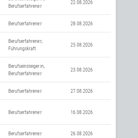
22.08.2026
Berufserfahrene:r
Berufserfahrene:r
28.08.2026
Berufserfahrene:r,
25.08.2026
Führungskraft
Berufseinsteiger:in,
23.08.2026
Berufserfahrene:r
Berufserfahrene:r
27.08.2026
Berufserfahrene:r
16.08.2026
Berufserfahrene:r
26.08.2026