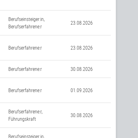
Berufseinsteiger:in,
23.08.2026
Berufserfahrene:r
Berufserfahrene:r
23.08.2026
Berufserfahrene:r
30.08.2026
Berufserfahrene:r
01.09.2026
Berufserfahrene:r,
30.08.2026
Führungskraft
Berufseinsteiger:in,