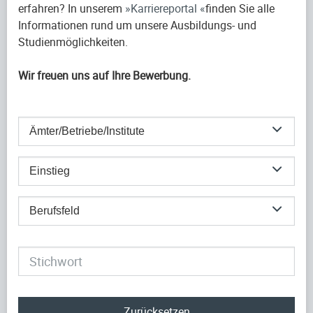
erfahren? In unserem
Karriereportal
finden Sie alle
Informationen rund um unsere Ausbildungs- und
Studienmöglichkeiten.
Wir freuen uns auf Ihre Bewerbung.
Ämter/Betriebe/Institute
Einstieg
Berufsfeld
Zurücksetzen