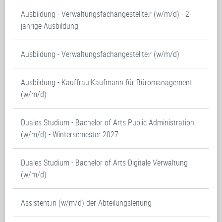
Ausbildung - Verwaltungsfachangestellte:r (w/m/d) - 2-
jährige Ausbildung
Ausbildung - Verwaltungsfachangestellte:r (w/m/d)
Ausbildung - Kauffrau:Kaufmann für Büromanagement
(w/m/d)
Duales Studium - Bachelor of Arts Public Administration
(w/m/d) - Wintersemester 2027
Duales Studium - Bachelor of Arts Digitale Verwaltung
(w/m/d)
Assistent:in (w/m/d) der Abteilungsleitung