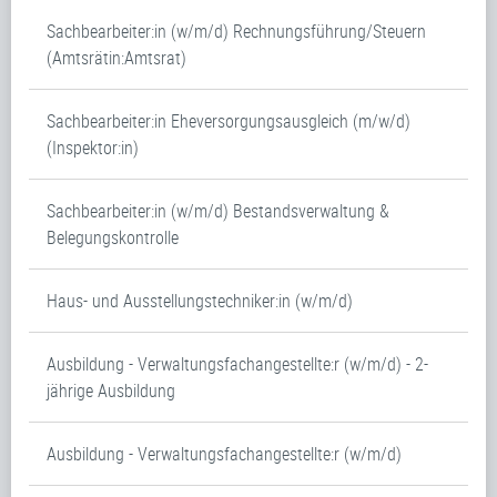
Sachbearbeiter:in (w/m/d) Rechnungsführung/Steuern
(Amtsrätin:Amtsrat)
Sachbearbeiter:in Eheversorgungsausgleich (m/w/d)
(Inspektor:in)
Sachbearbeiter:in (w/m/d) Bestandsverwaltung &
Belegungskontrolle
Haus- und Ausstellungstechniker:in (w/m/d)
Ausbildung - Verwaltungsfachangestellte:r (w/m/d) - 2-
jährige Ausbildung
Ausbildung - Verwaltungsfachangestellte:r (w/m/d)