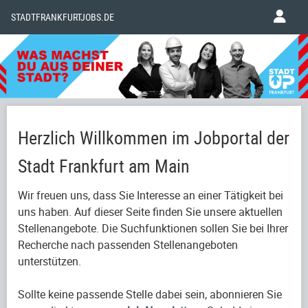
STADTFRANKFURTJOBS.DE
Herzlich Willkommen im Jobportal der
Stadt Frankfurt am Main
Wir freuen uns, dass Sie Interesse an einer Tätigkeit bei
uns haben. Auf dieser Seite finden Sie unsere aktuellen
Stellenangebote. Die Suchfunktionen sollen Sie bei Ihrer
Recherche nach passenden Stellenangeboten
unterstützen.
Sollte keine passende Stelle dabei sein, abonnieren Sie