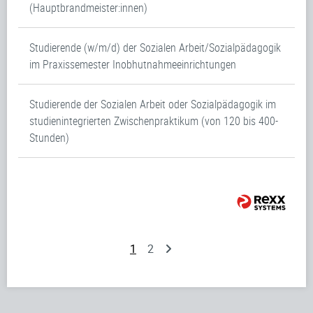
(Hauptbrandmeister:innen)
Studierende (w/m/d) der Sozialen Arbeit/Sozialpädagogik
im Praxissemester Inobhutnahmeeinrichtungen
Studierende der Sozialen Arbeit oder Sozialpädagogik im
studienintegrierten Zwischenpraktikum (von 120 bis 400-
Stunden)
1
2