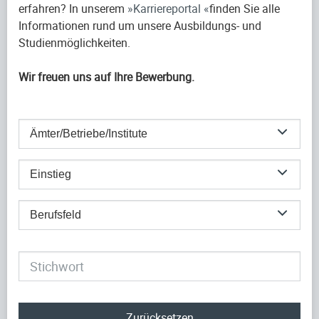
erfahren? In unserem
Karriereportal
finden Sie alle
Informationen rund um unsere Ausbildungs- und
Studienmöglichkeiten.
Wir freuen uns auf Ihre Bewerbung.
Ämter/Betriebe/Institute
Einstieg
Berufsfeld
Zurücksetzen