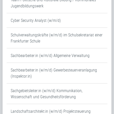
Jugendbildungswerk
Cyber Security Analyst (w/m/d)
Schulverwaltungskräfte (w/m/d) im Schulsekretariat einer
Frankfurter Schule
Sachbearbeiter:in (w/m/d) Allgemeine Verwaltung
Sachbearbeiter:in (w/m/d) Gewerbesteuerveranlagung
(Inspektor:in)
Sachgebietsleiter:in (w/m/d) Kommunikation,
Wissenschaft und Gesundheitsförderung
Landschaftsarchitekt:in (w/m/d) Projektsteuerung