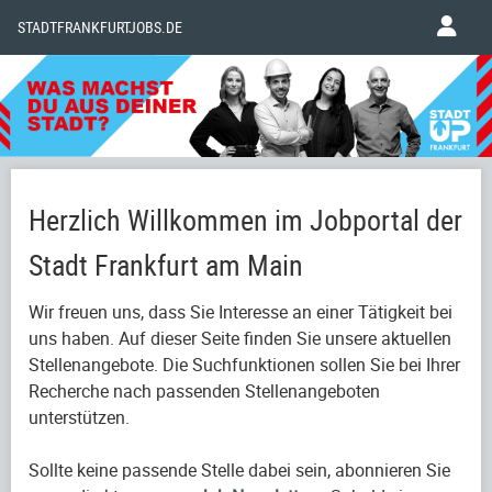
STADTFRANKFURTJOBS.DE
Herzlich Willkommen im Jobportal der
Stadt Frankfurt am Main
Wir freuen uns, dass Sie Interesse an einer Tätigkeit bei
uns haben. Auf dieser Seite finden Sie unsere aktuellen
Stellenangebote. Die Suchfunktionen sollen Sie bei Ihrer
Recherche nach passenden Stellenangeboten
unterstützen.
Sollte keine passende Stelle dabei sein, abonnieren Sie