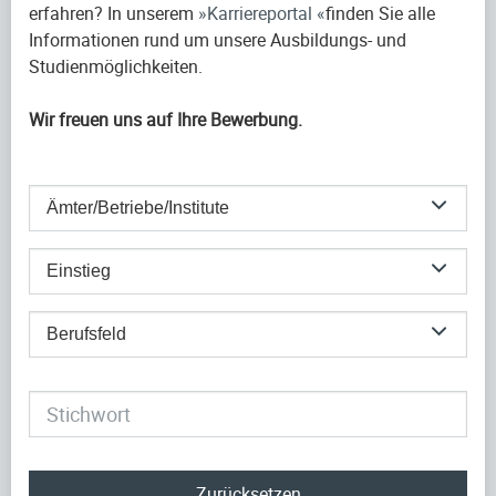
erfahren? In unserem
Karriereportal
finden Sie alle
Informationen rund um unsere Ausbildungs- und
Studienmöglichkeiten.
Wir freuen uns auf Ihre Bewerbung.
Ämter/Betriebe/Institute
Einstieg
Berufsfeld
Zurücksetzen