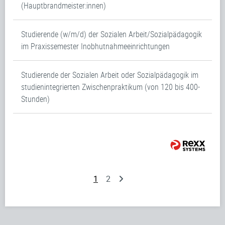
(Hauptbrandmeister:innen)
Studierende (w/m/d) der Sozialen Arbeit/Sozialpädagogik
im Praxissemester Inobhutnahmeeinrichtungen
Studierende der Sozialen Arbeit oder Sozialpädagogik im
studienintegrierten Zwischenpraktikum (von 120 bis 400-
Stunden)
1
2