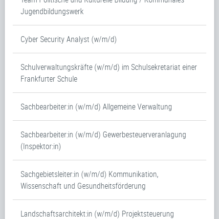
Jugendbildungswerk
Cyber Security Analyst (w/m/d)
Schulverwaltungskräfte (w/m/d) im Schulsekretariat einer
Frankfurter Schule
Sachbearbeiter:in (w/m/d) Allgemeine Verwaltung
Sachbearbeiter:in (w/m/d) Gewerbesteuerveranlagung
(Inspektor:in)
Sachgebietsleiter:in (w/m/d) Kommunikation,
Wissenschaft und Gesundheitsförderung
Landschaftsarchitekt:in (w/m/d) Projektsteuerung