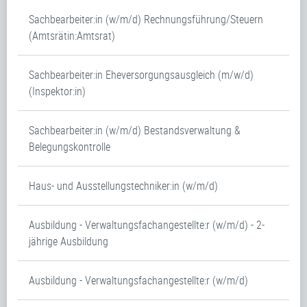
Sachbearbeiter:in (w/m/d) Rechnungsführung/Steuern
(Amtsrätin:Amtsrat)
Sachbearbeiter:in Eheversorgungsausgleich (m/w/d)
(Inspektor:in)
Sachbearbeiter:in (w/m/d) Bestandsverwaltung &
Belegungskontrolle
Haus- und Ausstellungstechniker:in (w/m/d)
Ausbildung - Verwaltungsfachangestellte:r (w/m/d) - 2-
jährige Ausbildung
Ausbildung - Verwaltungsfachangestellte:r (w/m/d)