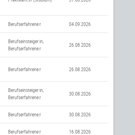
Berufserfahrene:r
04.09.2026
Berufseinsteiger:in,
26.08.2026
Berufserfahrene:r
Berufserfahrene:r
26.08.2026
Berufseinsteiger:in,
30.08.2026
Berufserfahrene:r
Berufserfahrene:r
30.08.2026
Berufserfahrene:r
16.08.2026