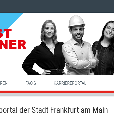
HREN
FAQ'S
KARRIEREPORTAL
ortal der Stadt Frankfurt am Main