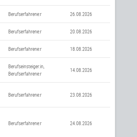
Berufserfahrene:r
26.08.2026
Berufserfahrene:r
20.08.2026
Berufserfahrene:r
18.08.2026
Berufseinsteiger:in,
14.08.2026
Berufserfahrene:r
Berufserfahrene:r
23.08.2026
Berufserfahrene:r
24.08.2026