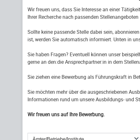
Wir freuen uns, dass Sie Interesse an einer Tätigke
Ihrer Recherche nach passenden Stellenangeboten 
Sollte keine passende Stelle dabei sein, abonnieren
ist, werden Sie automatisch informiert. Unten in uns
Sie haben Fragen? Eventuell können unser beispiel
gerne an den:die Ansprechpartner:in in dem Stelle
Sie ziehen eine Bewerbung als Führungskraft in B
Sie möchten mehr über die ausgeschriebenen Ausb
Informationen rund um unsere Ausbildungs- und St
Wir freuen uns auf Ihre Bewerbung.
Ämter/Betriebe/Institute