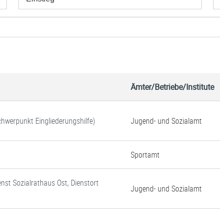
Ämter/Betriebe/Institute
Schwerpunkt Eingliederungshilfe)
Jugend- und Sozialamt
Sportamt
enst Sozialrathaus Ost, Dienstort
Jugend- und Sozialamt