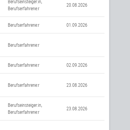
Berufseinsteiger:in,
20.08.2026
Berufserfahrene:r
Berufserfahrene:r
01.09.2026
Berufserfahrene:r
Berufserfahrene:r
02.09.2026
Berufserfahrene:r
23.08.2026
Berufseinsteiger:in,
23.08.2026
Berufserfahrene:r