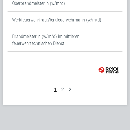
Oberbrandmeister:in (w/m/d)
Werkfeuerwehrfrau:Werkfeuerwehrmann (w/m/d)
Brandmeister:in (w/m/d) im mittleren
feuerwehrtechnischen Dienst
1
2