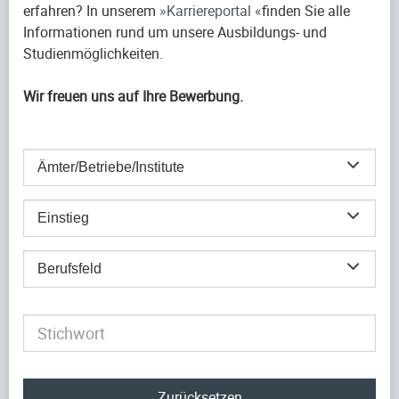
erfahren? In unserem
Karriereportal
finden Sie alle
Informationen rund um unsere Ausbildungs- und
Studienmöglichkeiten.
Wir freuen uns auf Ihre Bewerbung.
Ämter/Betriebe/Institute
Einstieg
Berufsfeld
Zurücksetzen