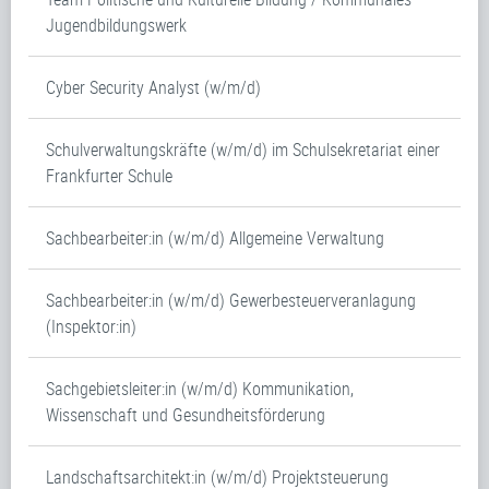
Jugendbildungswerk
Cyber Security Analyst (w/m/d)
Schulverwaltungskräfte (w/m/d) im Schulsekretariat einer
Frankfurter Schule
Sachbearbeiter:in (w/m/d) Allgemeine Verwaltung
Sachbearbeiter:in (w/m/d) Gewerbesteuerveranlagung
(Inspektor:in)
Sachgebietsleiter:in (w/m/d) Kommunikation,
Wissenschaft und Gesundheitsförderung
Landschaftsarchitekt:in (w/m/d) Projektsteuerung