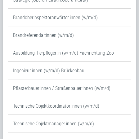
Brandoberinspektoranwärter:innen (w/m/d)
Brandreferendar:innen (w/m/d)
Ausbildung Tierpfleger:in (w/m/d) Fachrichtung Zoo
Ingenieur:innen (w/m/d) Brückenbau
Pflasterbauer:innen / Straßenbauer:innen (w/m/d)
Technische Objektkoordinator:innen (w/m/d)
Technische Objektmanager:innen (w/m/d)