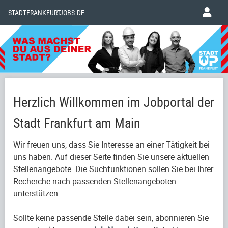
STADTFRANKFURTJOBS.DE
Herzlich Willkommen im Jobportal der
Stadt Frankfurt am Main
Wir freuen uns, dass Sie Interesse an einer Tätigkeit bei
uns haben. Auf dieser Seite finden Sie unsere aktuellen
Stellenangebote. Die Suchfunktionen sollen Sie bei Ihrer
Recherche nach passenden Stellenangeboten
unterstützen.
Sollte keine passende Stelle dabei sein, abonnieren Sie