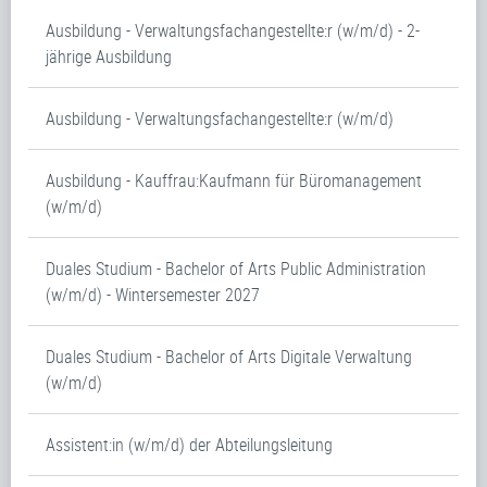
Ausbildung - Verwaltungsfachangestellte:r (w/m/d) - 2-
jährige Ausbildung
Ausbildung - Verwaltungsfachangestellte:r (w/m/d)
Ausbildung - Kauffrau:Kaufmann für Büromanagement
(w/m/d)
Duales Studium - Bachelor of Arts Public Administration
(w/m/d) - Wintersemester 2027
Duales Studium - Bachelor of Arts Digitale Verwaltung
(w/m/d)
Assistent:in (w/m/d) der Abteilungsleitung